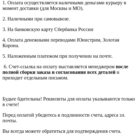
1. Оплата осуществляется наличными деньгами курьеру в
момент доставки (для Москвы и МО).
2. Наличными при самовывозе.
3. На банковскую карту Сбербанка России
4. Оплата денежными переводами Юнистрим, Золотая
Корона.
5. Наложенным платежом при получении на почте.
6. Счет-ссылка на оплату выставляется менеджером
после
полной сборки заказа и согласования всех деталей
и
приходит отдельным письмом.
Будьте бдительны! Реквизиты для оплаты указываются только
в счете!
Перед оплатой убедитесь в подлинности счета, адреса эл.
почты.
Вы всегда можете обратиться для подтверждения счета.