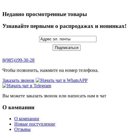
Недавно просмотренные товары
Узнавайте первыми о распродажах и новинках!
8(985)199-30-28
Чтобы позвонить, нажмите на номер телефона.
Заказать звонок
Вы можете заказать звонок или написать нам в чат
О компании
О компании
Новые поступление
Отзывы