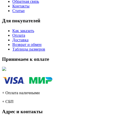
Обратная связь
Контакты
Статьи
Для покупателей
Как заказать
Оплата
Доставка
Возврат и обмен
Таблицы размеров
Принимаем к оплате
+ Оплата наличными
+ СБП
Адрес и контакты