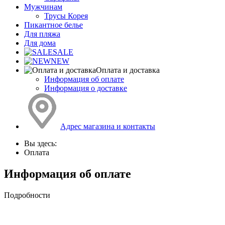
Мужчинам
Трусы Корея
Пикантное белье
Для пляжа
Для дома
SALE
NEW
Оплата и доставка
Информация об оплате
Информация о доставке
Адрес магазина и контакты
Вы здесь:
Оплата
Информация об оплате
Подробности