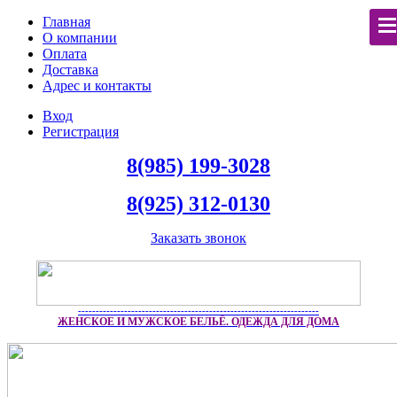
Главная
О компании
Оплата
Доставка
Адрес и контакты
Вход
Регистрация
8(985) 199-3028
8(925) 312-0130
Заказать звонок
--------------------------------------------------------------------
ЖЕНСКОЕ И МУЖСКОЕ БЕЛЬЁ. ОДЕЖДА ДЛЯ ДОМА