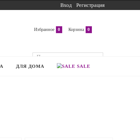
Вход
Регистрация
Избранное
0
Корзина
0
А
ДЛЯ ДОМА
SALE