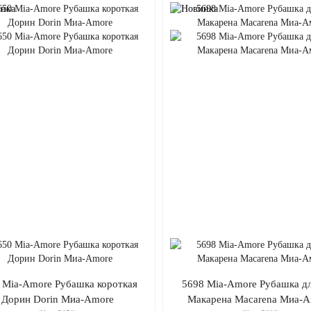
 Mia-Amore Рубашка короткая
5698 Mia-Amore Рубашка д
Дорин Dorin Миа-Amore
Макарена Macarena Миа-