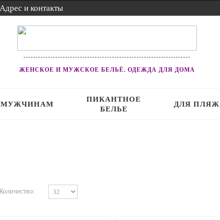
Адрес и контакты
--------------------------------------------------------------------
ЖЕНСКОЕ И МУЖСКОЕ БЕЛЬЁ. ОДЕЖДА ДЛЯ ДОМА
ПИКАНТНОЕ
МУЖЧИНАМ
ДЛЯ ПЛЯЖ
БЕЛЬЕ
Количество: