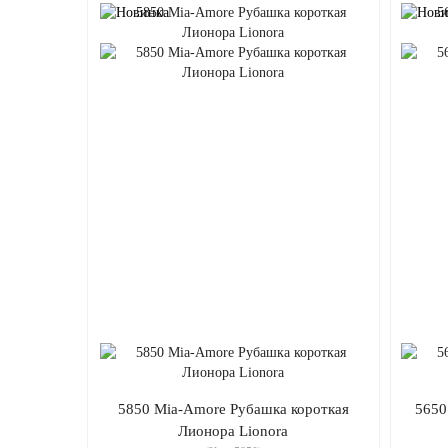
5850 Mia-Amore Рубашка короткая
5650
Лионора Lionora