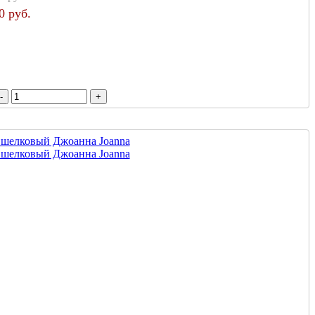
0 руб.