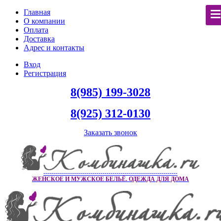
Главная
О компании
Оплата
Доставка
Адрес и контакты
Вход
Регистрация
8(985) 199-3028
8(925) 312-0130
Заказать звонок
--------------------------------------------------------------------
ЖЕНСКОЕ И МУЖСКОЕ БЕЛЬЁ. ОДЕЖДА ДЛЯ ДОМА