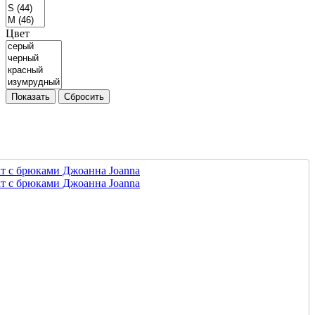
Цвет
Показать
Сбросить