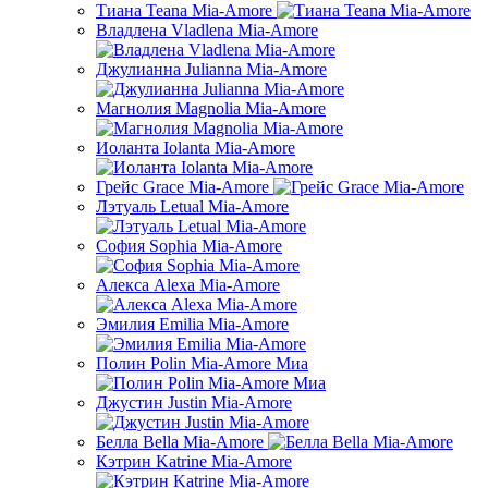
Тиана Teana Mia-Amore
Владлена Vladlena Mia-Amore
Джулианна Julianna Mia-Amore
Магнолия Magnolia Mia-Amore
Иоланта Iolanta Mia-Amore
Грейс Grace Mia-Amore
Лэтуаль Letual Mia-Amore
София Sophia Mia-Amore
Алекса Alexa Mia-Amore
Эмилия Emilia Mia-Amore
Полин Polin Mia-Amore Миа
Джустин Justin Mia-Amore
Белла Bella Mia-Amore
Кэтрин Katrine Mia-Amore