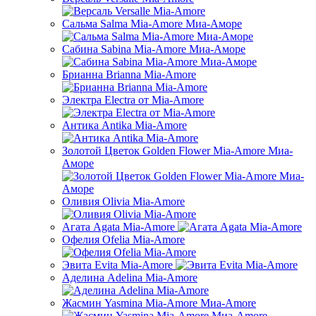
Сальма Salma Mia-Amore Миа-Аморе
Сабина Sabina Mia-Amore Миа-Аморе
Брианна Brianna Mia-Amore
Электра Electra от Mia-Amore
Антика Antika Mia-Amore
Золотой Цветок Golden Flower Mia-Amore Миа-
Аморе
Оливия Olivia Mia-Amore
Агата Agata Mia-Amore
Офелия Ofelia Mia-Amore
Эвита Evita Mia-Amore
Аделина Adelina Mia-Amore
Жасмин Yasmina Mia-Amore Миа-Amore