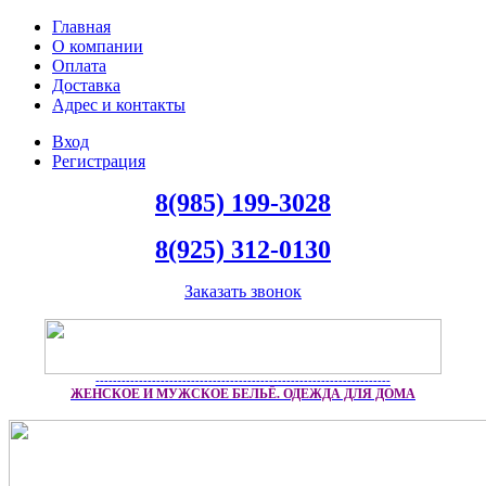
Главная
О компании
Оплата
Доставка
Адрес и контакты
Вход
Регистрация
8(985) 199-3028
8(925) 312-0130
Заказать звонок
--------------------------------------------------------------------
ЖЕНСКОЕ И МУЖСКОЕ БЕЛЬЁ. ОДЕЖДА ДЛЯ ДОМА