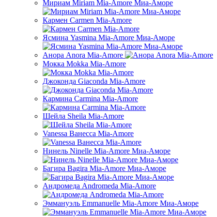
Мириам Miriam Mia-Amore Миа-Аморе
Кармен Carmen Mia-Amore
Ясмина Yasmina Mia-Amore Миа-Аморе
Анора Anora Mia-Amore
Мокка Mokka Mia-Amore
Джоконда Giaconda Mia-Amore
Кармина Carmina Mia-Amore
Шейла Sheila Mia-Amore
Vanessa Ванесса Mia-Amore
Нинель Ninelle Mia-Amore Миа-Аморе
Багира Bagira Mia-Amore Миа-Аморе
Андромеда Andromeda Mia-Amore
Эммануэль Emmanuelle Mia-Amore Миа-Аморе