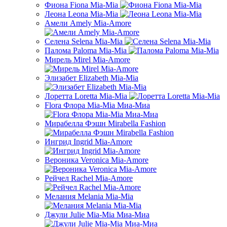
Фиона Fiona Mia-Mia
Леона Leona Mia-Mia
Амели Amely Mia-Amore
Селена Selena Mia-Mia
Палома Paloma Mia-Mia
Мирель Mirel Mia-Amore
Элизабет Elizabeth Mia-Mia
Лоретта Loretta Mia-Mia
Flora Флора Mia-Mia Миа-Миа
Мирабелла Фэшн Mirabella Fashion
Ингрид Ingrid Mia-Amore
Вероника Veronica Mia-Amore
Рейчел Rachel Mia-Amore
Мелания Melania Mia-Mia
Джули Julie Mia-Mia Миа-Миа