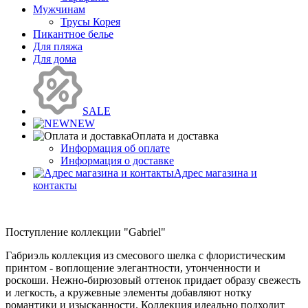
Мужчинам
Трусы Корея
Пикантное белье
Для пляжа
Для дома
SALE
NEW
Оплата и доставка
Информация об оплате
Информация о доставке
Адрес магазина и
контакты
Поступление коллекции "Gabriel"
Габриэль коллекция из смесового шелка с флористическим
принтом - воплощение элегантности, утонченности и
роскоши. Нежно-бирюзовый оттенок придает образу свежесть
и легкость, а кружевные элементы добавляют нотку
романтики и изысканности. Коллекция идеально подходит