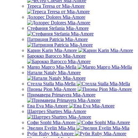
Тереса Teresa от Mia-Amore
Долорес Dolores Mia-Amore
Стефания Stefania Mia-Amore
Патриция Patricia Mia-Amore
Карин Karin Mia-Amore
Барокко Barocco Mia-Amore
Margo Марго Mia-Mella
Натали Nataly Mia-Amore
Стелла Stalla Mia-Mella
Пионы Pion Mia-Amore
Примавера Primavera Mia-Amore
Ева Eva Mia-Amore
Шартрез Shartres Mia-Amore
Софи Sophi Mia-Amore
Эвелин Evelin Mia-Mia
Руби Ruby Mia-Amore