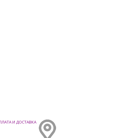
ПЛАТА И ДОСТАВКА