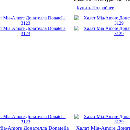
Купить
Подробнее
ia-Amore Донателла Donatella
Халат Mia-Amore Донат