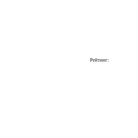
Рейтинг: