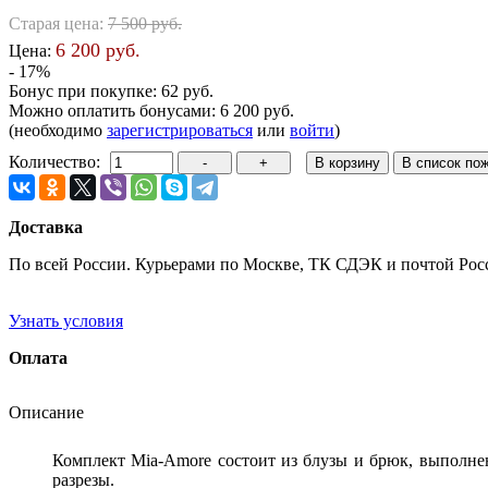
Старая цена:
7 500 руб.
6 200 руб.
Цена:
- 17%
Бонус при покупке:
62 руб.
Можно оплатить бонусами:
6 200 руб.
(необходимо
зарегистрироваться
или
войти
)
Количество:
Доставка
По всей России. Курьерами по Москве, ТК СДЭК и почтой Рос
Узнать условия
Оплата
Описание
Комплект Mia-Amore состоит из блузы и брюк, выполне
разрезы.