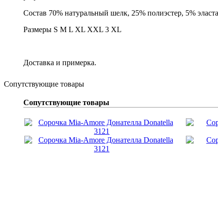
Состав 70% натуральный шелк, 25% полиэстер, 5% эласт
Размеры S M L XL XXL 3 XL
Доставка и примерка.
Сопутствующие товары
Сопутствующие товары