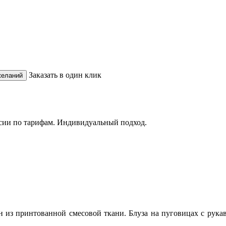
Заказать в один клик
сии по тарифам. Индивидуальный подход.
н из принтованной смесовой ткани. Блуза на пуговицах с рук