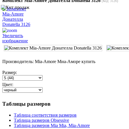
Комплект Mia-Amore Донателла Donatella 3126
(Код:
3126
)
Увеличить
изображение
Производитель:
Mia-Amore Миа-Аморе купить
Размер:
Цвет:
Таблицы размеров
Таблица соответствия размеров
Таблица размеров Obsessive
Таблица размеров Mia Mia, Mia-Amore