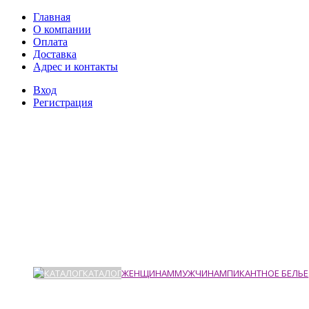
Главная
О компании
Оплата
Доставка
Адрес и контакты
Вход
Регистрация
КАТАЛОГ
ЖЕНЩИНАМ
МУЖЧИНАМ
ПИКАНТНОЕ БЕЛЬЕ