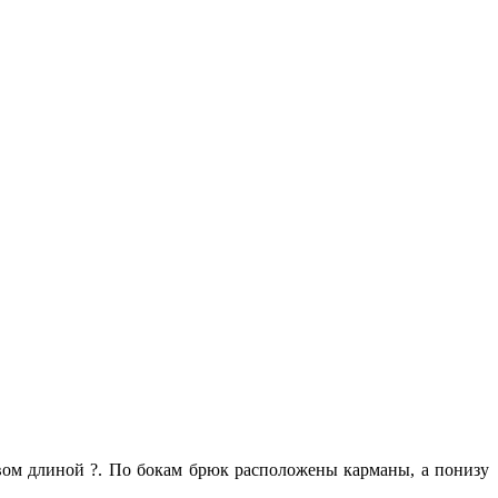
авом длиной ?. По бокам брюк расположены карманы, а понизу