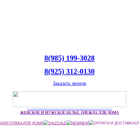
8(985) 199-3028
8(925) 312-0130
Заказать звонок
--------------------------------------------------------------------
ЖЕНСКОЕ И МУЖСКОЕ БЕЛЬЁ. ОДЕЖДА ДЛЯ ДОМА
ДЛЯ ПЛЯЖА
ДЛЯ ДОМА
SALE
NEW
О