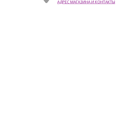
АДРЕС МАГАЗИНА И КОНТАКТЫ