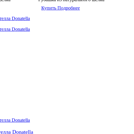
Купить
Подробнее
елла Donatella