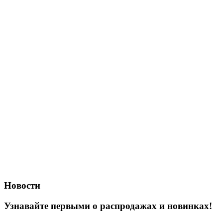
Новости
Узнавайте первыми о распродажах и новинках!