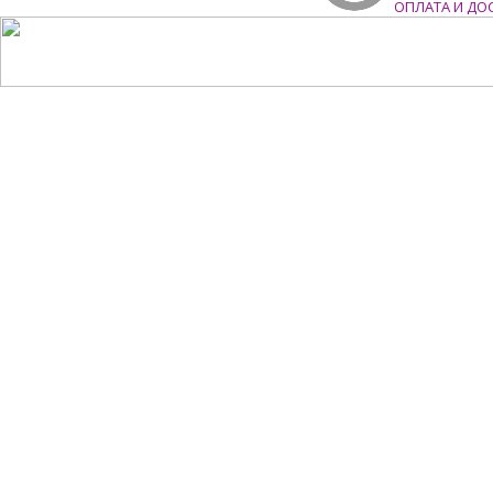
ОПЛАТА И ДО