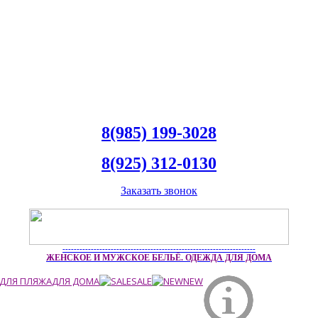
8(985) 199-3028
8(925) 312-0130
Заказать звонок
--------------------------------------------------------------------
ЖЕНСКОЕ И МУЖСКОЕ БЕЛЬЁ. ОДЕЖДА ДЛЯ ДОМА
ДЛЯ ПЛЯЖА
ДЛЯ ДОМА
SALE
NEW