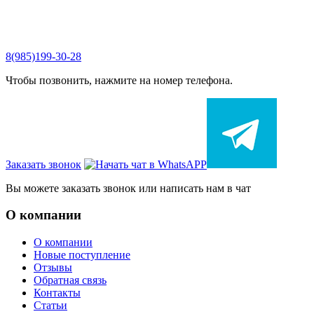
8(985)199-30-28
Чтобы позвонить, нажмите на номер телефона.
Заказать звонок
Вы можете заказать звонок или написать нам в чат
О компании
О компании
Новые поступление
Отзывы
Обратная связь
Контакты
Статьи