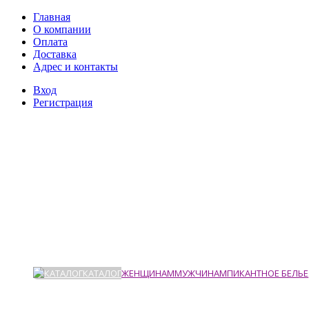
Главная
О компании
Оплата
Доставка
Адрес и контакты
Вход
Регистрация
КАТАЛОГ
ЖЕНЩИНАМ
МУЖЧИНАМ
ПИКАНТНОЕ БЕЛЬЕ