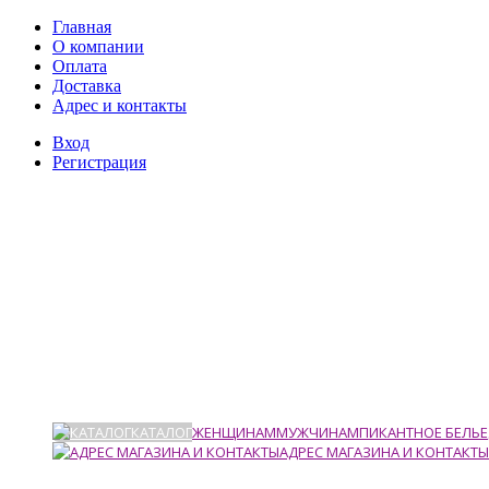
Главная
О компании
Оплата
Доставка
Адрес и контакты
Вход
Регистрация
КАТАЛОГ
ЖЕНЩИНАМ
МУЖЧИНАМ
ПИКАНТНОЕ БЕЛЬЕ
АДРЕС МАГАЗИНА И КОНТАКТЫ