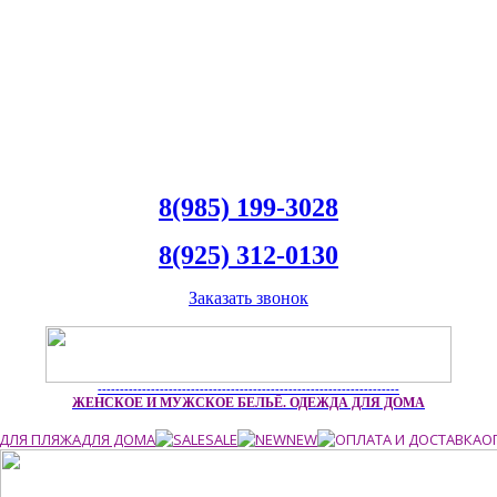
8(985) 199-3028
8(925) 312-0130
Заказать звонок
--------------------------------------------------------------------
ЖЕНСКОЕ И МУЖСКОЕ БЕЛЬЁ. ОДЕЖДА ДЛЯ ДОМА
ДЛЯ ПЛЯЖА
ДЛЯ ДОМА
SALE
NEW
О