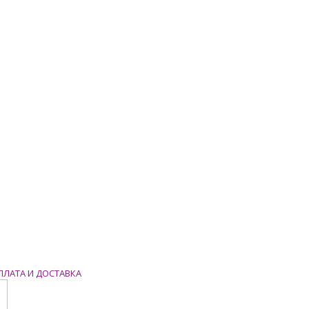
ПЛАТА И ДОСТАВКА