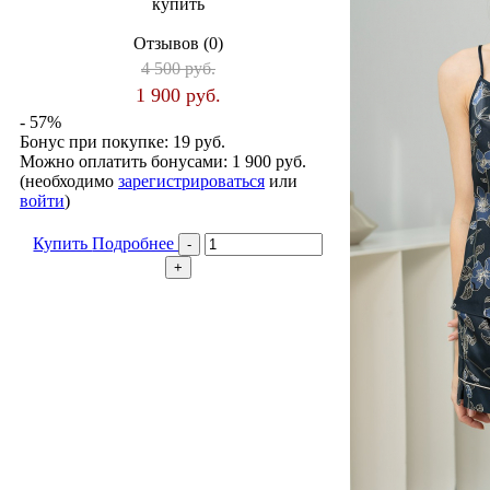
купить
Отзывов (0)
4 500 руб.
1 900 руб.
- 57%
Бонус при покупке:
19 руб.
Можно оплатить бонусами:
1 900 руб.
(необходимо
зарегистрироваться
или
войти
)
Купить
Подробнее