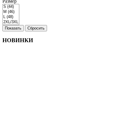
Размер
Показать
Сбросить
НОВИНКИ