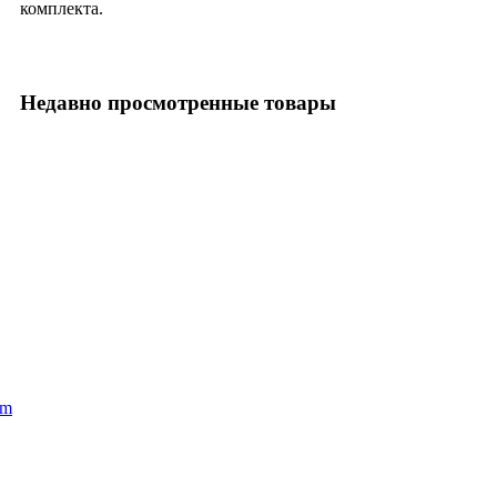
комплекта.
Недавно просмотренные товары