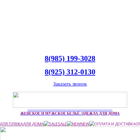
8(985) 199-3028
8(925) 312-0130
Заказать звонок
--------------------------------------------------------------------
ЖЕНСКОЕ И МУЖСКОЕ БЕЛЬЁ. ОДЕЖДА ДЛЯ ДОМА
ДЛЯ ПЛЯЖА
ДЛЯ ДОМА
SALE
NEW
О