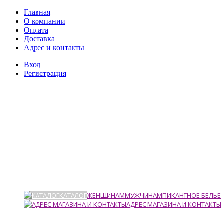
Главная
О компании
Оплата
Доставка
Адрес и контакты
Вход
Регистрация
КАТАЛОГ
ЖЕНЩИНАМ
МУЖЧИНАМ
ПИКАНТНОЕ БЕЛЬЕ
АДРЕС МАГАЗИНА И КОНТАКТЫ