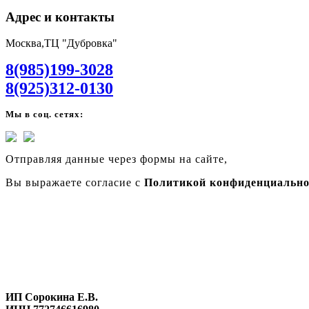
Адрес и контакты
Москва,ТЦ "Дубровка"
8(985)199-3028
8(925)312-0130
Мы в соц. сетях:
Отправляя данные через формы на сайте,
Вы выражаете согласие с
Политикой конфиденциально
ИП Сорокина Е.В.