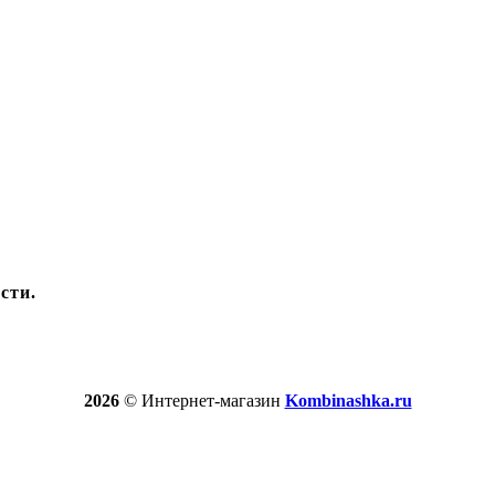
сти.
2026
© Интернет-магазин
Kombinashka.ru