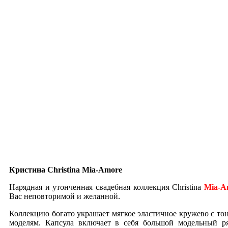
Кристина Christina Mia-Amore
Нарядная и утонченная свадебная коллекция Christina
Mia-A
Вас неповторимой и желанной.
Коллекцию богато украшает мягкое эластичное кружево с т
моделям. Капсула включает в себя большой модельный р