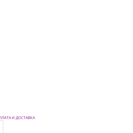
ПЛАТА И ДОСТАВКА