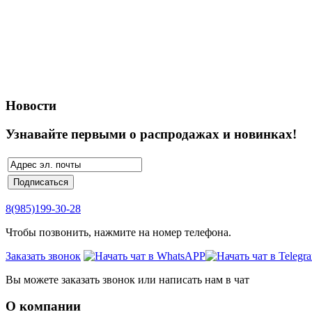
Новости
Узнавайте первыми о распродажах и новинках!
8(985)199-30-28
Чтобы позвонить, нажмите на номер телефона.
Заказать звонок
Вы можете заказать звонок или написать нам в чат
О компании