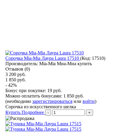
Сорочка Mia-Mia Лаура Laura 17510
(Код:
17510
)
Производитель:
Mia-Mia Миа-Миа купить
Отзывов (0)
3 200 руб.
1 850 руб.
- 42%
Бонус при покупке:
19 руб.
Можно оплатить бонусами:
1 850 руб.
(необходимо
зарегистрироваться
или
войти
)
Сорочка из искусственного шелка
Купить
Подробнее