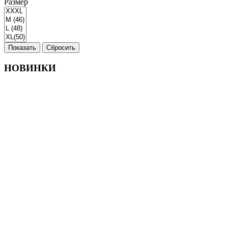
Размер
Показать
Сбросить
НОВИНКИ