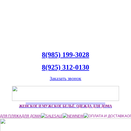
8(985) 199-3028
8(925) 312-0130
Заказать звонок
--------------------------------------------------------------------
ЖЕНСКОЕ И МУЖСКОЕ БЕЛЬЁ. ОДЕЖДА ДЛЯ ДОМА
ДЛЯ ПЛЯЖА
ДЛЯ ДОМА
SALE
NEW
О