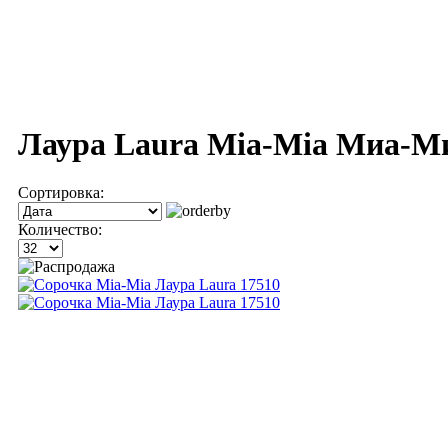
Лаура Laura Mia-Mia Миа-М
Сортировка:
Количество: