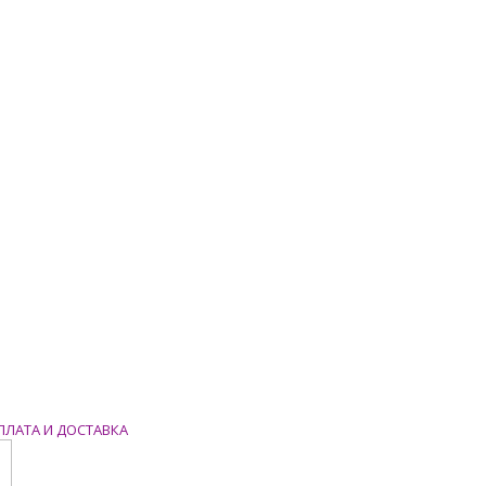
ПЛАТА И ДОСТАВКА