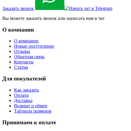
Заказать звонок
Вы можете заказать звонок или написать нам в чат
О компании
О компании
Новые поступление
Отзывы
Обратная связь
Контакты
Статьи
Для покупателей
Как заказать
Оплата
Доставка
Возврат и обмен
Таблицы размеров
Принимаем к оплате