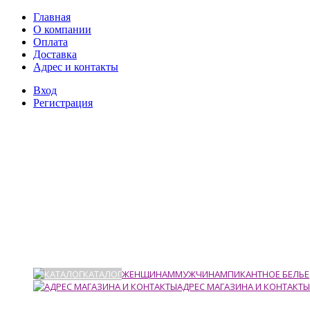
Главная
О компании
Оплата
Доставка
Адрес и контакты
Вход
Регистрация
КАТАЛОГ
ЖЕНЩИНАМ
МУЖЧИНАМ
ПИКАНТНОЕ БЕЛЬЕ
АДРЕС МАГАЗИНА И КОНТАКТЫ