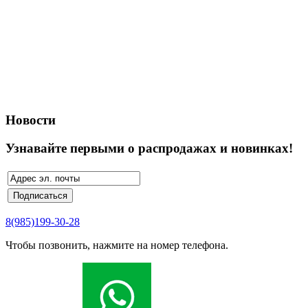
Новости
Узнавайте первыми о распродажах и новинках!
8(985)199-30-28
Чтобы позвонить, нажмите на номер телефона.