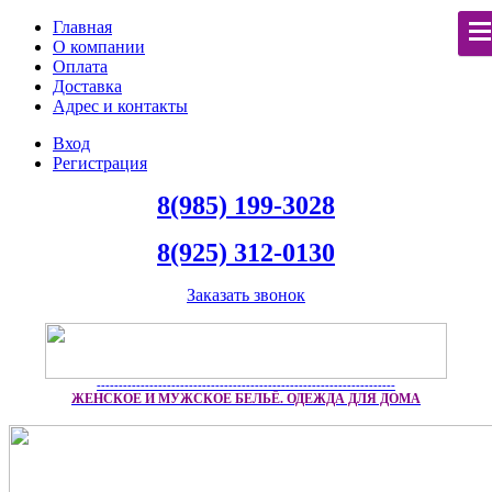
Главная
О компании
Оплата
Доставка
Адрес и контакты
Вход
Регистрация
8(985) 199-3028
8(925) 312-0130
Заказать звонок
--------------------------------------------------------------------
ЖЕНСКОЕ И МУЖСКОЕ БЕЛЬЁ. ОДЕЖДА ДЛЯ ДОМА