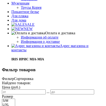
Мужчинам
Трусы Корея
Пикантное белье
Для пляжа
Для дома
SALE
NEW
Оплата и доставка
Информация об оплате
Информация о доставке
Адрес магазина и
контакты
IRIS ИРИС MIA-MIA
Фильтр товаров
Фильтр
Сортировка
Найдено товаров:
Цена (руб.)
...
Размер