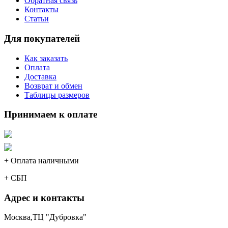
Обратная связь
Контакты
Статьи
Для покупателей
Как заказать
Оплата
Доставка
Возврат и обмен
Таблицы размеров
Принимаем к оплате
+ Оплата наличными
+ СБП
Адрес и контакты
Москва,ТЦ "Дубровка"