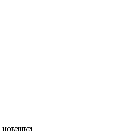
НОВИНКИ