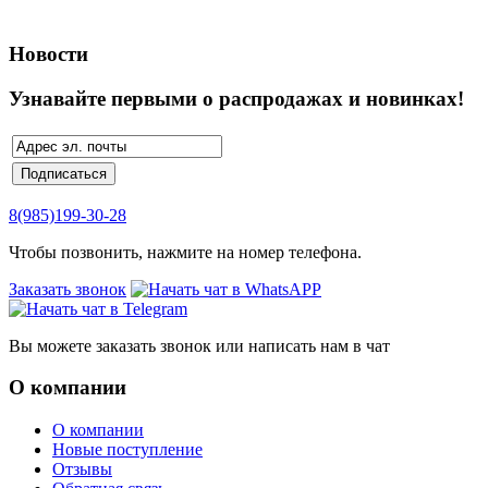
Новости
Узнавайте первыми о распродажах и новинках!
8(985)199-30-28
Чтобы позвонить, нажмите на номер телефона.
Заказать звонок
Вы можете заказать звонок или написать нам в чат
О компании
О компании
Новые поступление
Отзывы