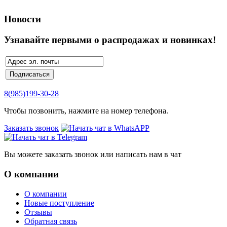
Новости
Узнавайте первыми о распродажах и новинках!
8(985)199-30-28
Чтобы позвонить, нажмите на номер телефона.
Заказать звонок
Вы можете заказать звонок или написать нам в чат
О компании
О компании
Новые поступление
Отзывы
Обратная связь