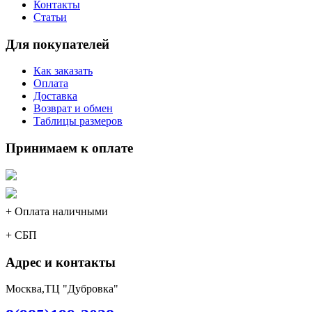
Контакты
Статьи
Для покупателей
Как заказать
Оплата
Доставка
Возврат и обмен
Таблицы размеров
Принимаем к оплате
+ Оплата наличными
+ СБП
Адрес и контакты
Москва,ТЦ "Дубровка"