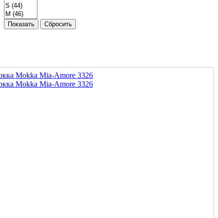
Показать
Сбросить