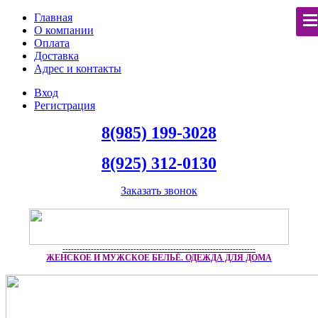
Главная
О компании
Оплата
Доставка
Адрес и контакты
Вход
Регистрация
8(985) 199-3028
8(925) 312-0130
Заказать звонок
--------------------------------------------------------------------
ЖЕНСКОЕ И МУЖСКОЕ БЕЛЬЁ. ОДЕЖДА ДЛЯ ДОМА