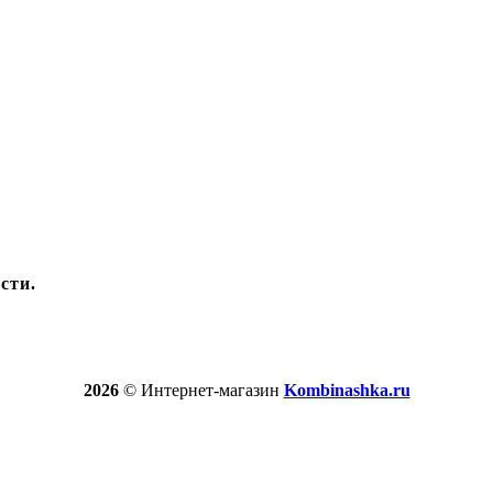
сти.
2026
© Интернет-магазин
Kombinashka.ru