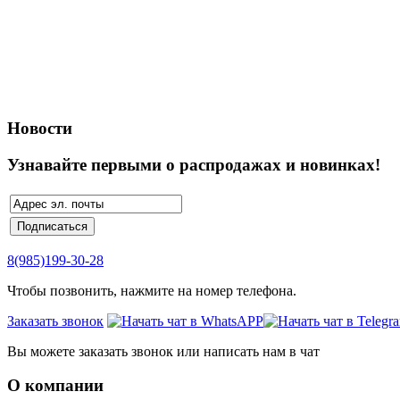
Новости
Узнавайте первыми о распродажах и новинках!
8(985)199-30-28
Чтобы позвонить, нажмите на номер телефона.
Заказать звонок
Вы можете заказать звонок или написать нам в чат
О компании