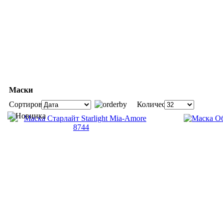
Маски
Сортировка:
Количество: