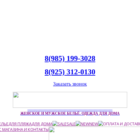
8(985) 199-3028
8(925) 312-0130
Заказать звонок
--------------------------------------------------------------------
ЖЕНСКОЕ И МУЖСКОЕ БЕЛЬЁ. ОДЕЖДА ДЛЯ ДОМА
ЕЛЬЕ
ДЛЯ ПЛЯЖА
ДЛЯ ДОМА
SALE
NEW
С МАГАЗИНА И КОНТАКТЫ