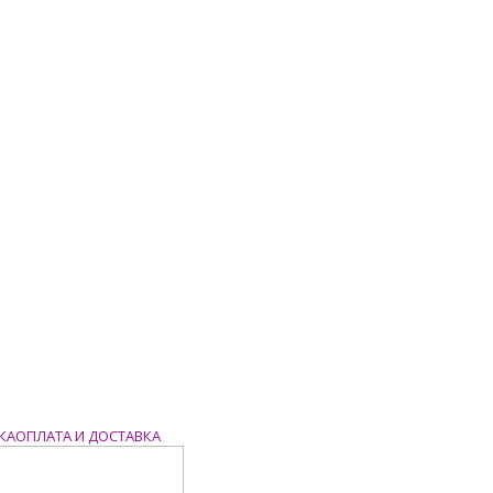
ОПЛАТА И ДОСТАВКА