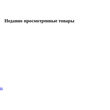
Недавно просмотренные товары