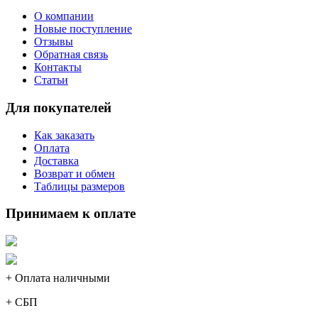
О компании
Новые поступление
Отзывы
Обратная связь
Контакты
Статьи
Для покупателей
Как заказать
Оплата
Доставка
Возврат и обмен
Таблицы размеров
Принимаем к оплате
+ Оплата наличными
+ СБП