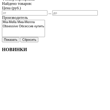
Найдено товаров:
Цена (руб.)
...
Производитель
Показать
Сбросить
НОВИНКИ