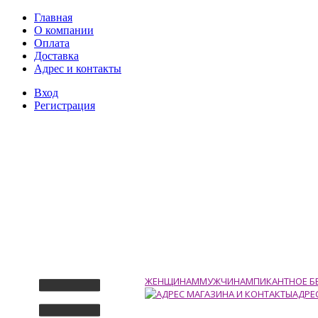
Главная
О компании
Оплата
Доставка
Адрес и контакты
Вход
Регистрация
ЖЕНЩИНАМ
МУЖЧИНАМ
ПИКАНТНОЕ Б
АДРЕ