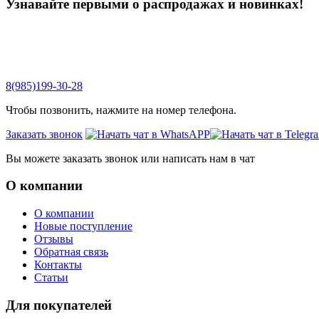
Узнавайте первыми о распродажах и новинках!
8(985)199-30-28
Чтобы позвонить, нажмите на номер телефона.
Заказать звонок
Вы можете заказать звонок или написать нам в чат
О компании
О компании
Новые поступление
Отзывы
Обратная связь
Контакты
Статьи
Для покупателей