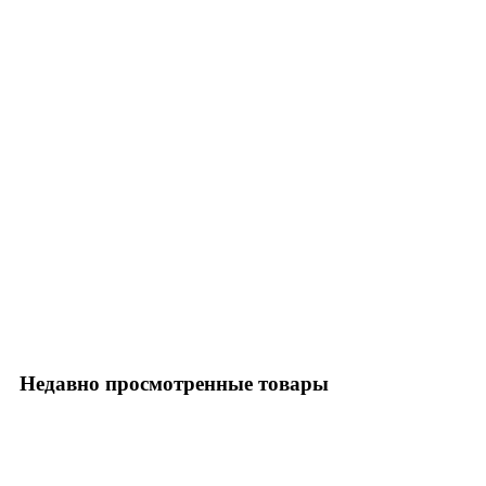
Недавно просмотренные товары