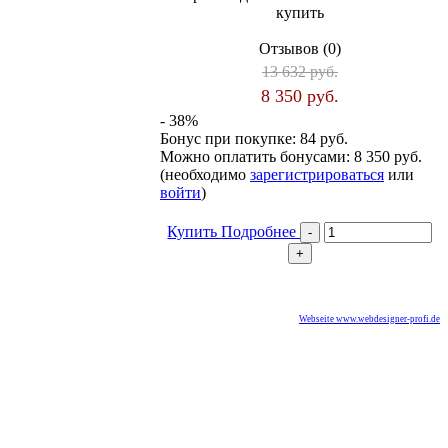
купить
Отзывов (0)
13 632 руб.
8 350 руб.
- 38%
Бонус при покупке:
84 руб.
Можно оплатить бонусами:
8 350 руб.
(необходимо
зарегистрироваться
или
войти
)
Купить
Подробнее
Webseite www.webdesigner-profi.de