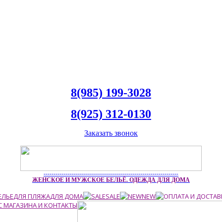
8(985) 199-3028
8(925) 312-0130
Заказать звонок
--------------------------------------------------------------------
ЖЕНСКОЕ И МУЖСКОЕ БЕЛЬЁ. ОДЕЖДА ДЛЯ ДОМА
ЕЛЬЕ
ДЛЯ ПЛЯЖА
ДЛЯ ДОМА
SALE
NEW
С МАГАЗИНА И КОНТАКТЫ