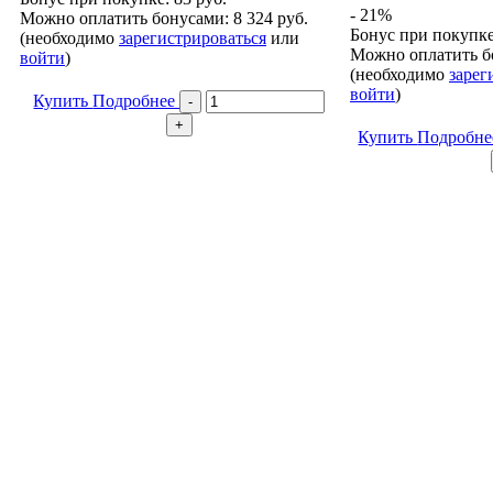
- 21%
Можно оплатить бонусами:
8 324 руб.
Бонус при покупк
(необходимо
зарегистрироваться
или
Можно оплатить б
войти
)
(необходимо
зарег
войти
)
Купить
Подробнее
Купить
Подробн