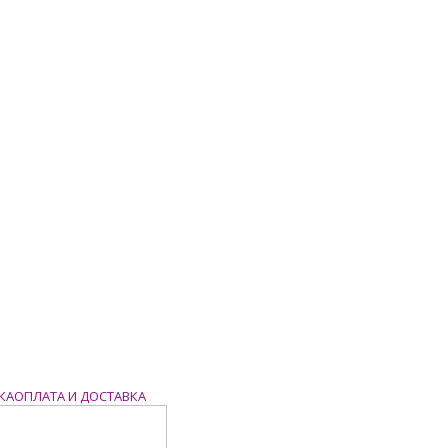
ОПЛАТА И ДОСТАВКА