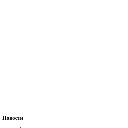
Новости