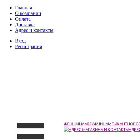
Главная
О компании
Оплата
Доставка
Адрес и контакты
Вход
Регистрация
ЖЕНЩИНАМ
МУЖЧИНАМ
ПИКАНТНОЕ Б
АДРЕ