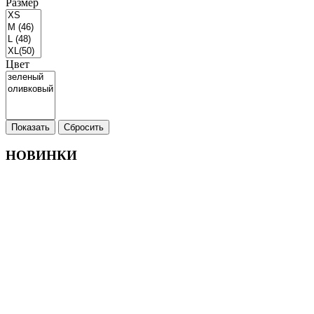
Размер
Цвет
Показать
Сбросить
НОВИНКИ