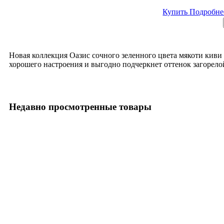
Купить
Подробн
Новая коллекция Оазис сочного зеленного цвета мякоти киви 
хорошего настроения и выгодно подчеркнет оттенок загорело
Недавно просмотренные товары