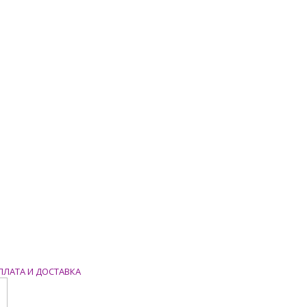
ПЛАТА И ДОСТАВКА