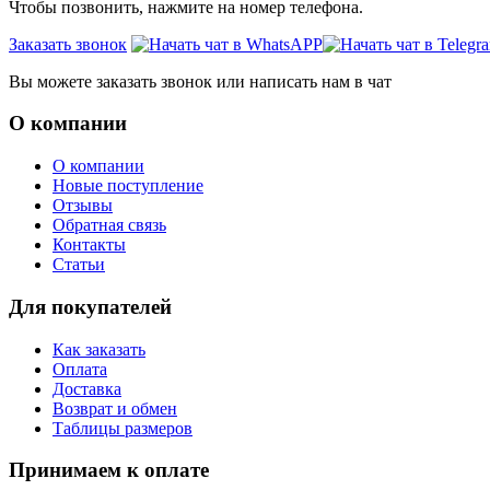
Чтобы позвонить, нажмите на номер телефона.
Заказать звонок
Вы можете заказать звонок или написать нам в чат
О компании
О компании
Новые поступление
Отзывы
Обратная связь
Контакты
Статьи
Для покупателей
Как заказать
Оплата
Доставка
Возврат и обмен
Таблицы размеров
Принимаем к оплате