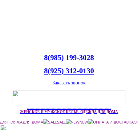
8(985) 199-3028
8(925) 312-0130
Заказать звонок
--------------------------------------------------------------------
ЖЕНСКОЕ И МУЖСКОЕ БЕЛЬЁ. ОДЕЖДА ДЛЯ ДОМА
ДЛЯ ПЛЯЖА
ДЛЯ ДОМА
SALE
NEW
О