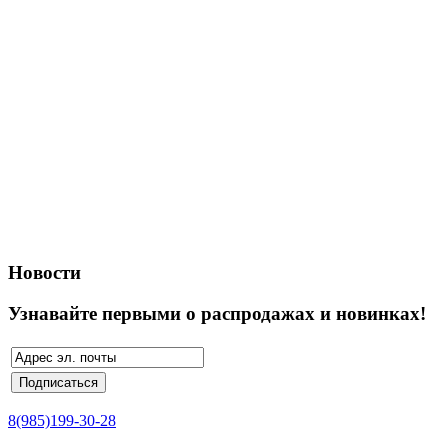
Новости
Узнавайте первыми о распродажах и новинках!
8(985)199-30-28