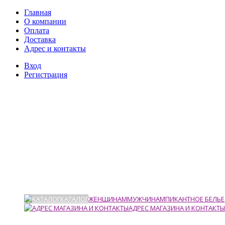
Главная
О компании
Оплата
Доставка
Адрес и контакты
Вход
Регистрация
КАТАЛОГ
ЖЕНЩИНАМ
МУЖЧИНАМ
ПИКАНТНОЕ БЕЛЬЕ
АДРЕС МАГАЗИНА И КОНТАКТЫ