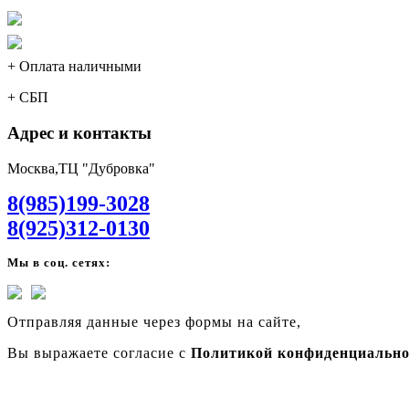
+ Оплата наличными
+ СБП
Адрес и контакты
Москва,ТЦ "Дубровка"
8(985)199-3028
8(925)312-0130
Мы в соц. сетях:
Отправляя данные через формы на сайте,
Вы выражаете согласие с
Политикой конфиденциально