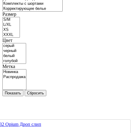
Размер
Цвет
Метка
Показать
Сбросить