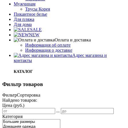
Мужчинам
Трусы Корея
Пикантное белье
Для пляжа
Для дома
SALE
NEW
Оплата и доставка
Информация об оплате
Информация о доставке
Адрес магазина и
контакты
КАТАЛОГ
Фильтр товаров
Фильтр
Сортировка
Найдено товаров:
Цена (руб.)
...
Категория