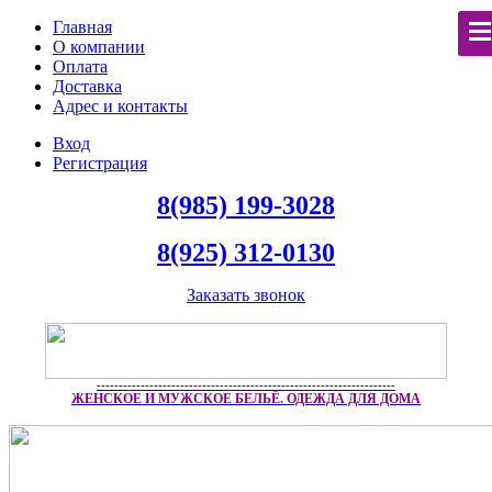
Главная
О компании
Оплата
Доставка
Адрес и контакты
Вход
Регистрация
8(985) 199-3028
8(925) 312-0130
Заказать звонок
--------------------------------------------------------------------
ЖЕНСКОЕ И МУЖСКОЕ БЕЛЬЁ. ОДЕЖДА ДЛЯ ДОМА