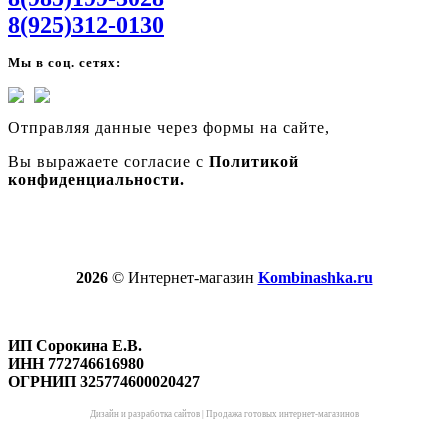
8(925)312-0130
Мы в соц. сетях:
Отправляя данные через формы на сайте,
Вы выражаете согласие с
Политикой
конфиденциальности.
2026
© Интернет-магазин
Kombinashka.ru
ИП Сорокина Е.В.
ИНН 772746616980
ОГРНИП 325774600020427
Дизайн и разработка сайтов
|
Продажа готовых интернет-магазинов