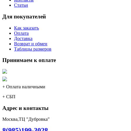
Статьи
Для покупателей
Как заказать
Оплата
Доставка
Возврат и обмен
Таблицы размеров
Принимаем к оплате
+ Оплата наличными
+ СБП
Адрес и контакты
Москва,ТЦ "Дубровка"
8(985)199-3028