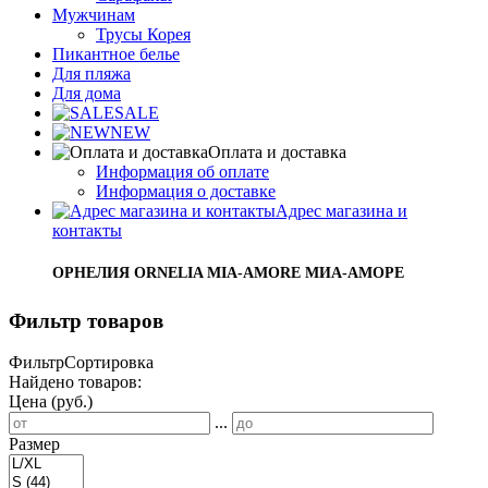
Мужчинам
Трусы Корея
Пикантное белье
Для пляжа
Для дома
SALE
NEW
Оплата и доставка
Информация об оплате
Информация о доставке
Адрес магазина и
контакты
ОРНЕЛИЯ ORNELIA MIA-AMORE МИА-АМОРЕ
Фильтр товаров
Фильтр
Сортировка
Найдено товаров:
Цена (руб.)
...
Размер