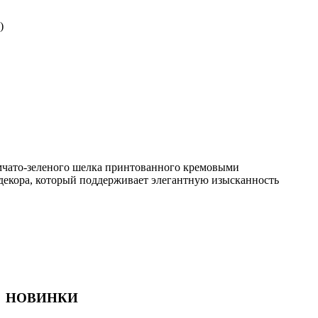
)
чато-зеленого шелка принтованного кремовыми
 декора, который поддерживает элегантную изысканность
НОВИНКИ