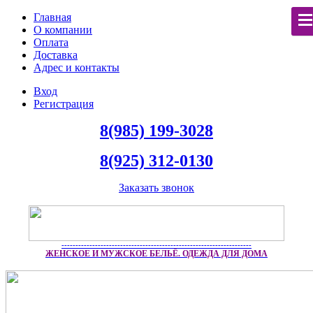
Главная
О компании
Оплата
Доставка
Адрес и контакты
Вход
Регистрация
8(985) 199-3028
8(925) 312-0130
Заказать звонок
--------------------------------------------------------------------
ЖЕНСКОЕ И МУЖСКОЕ БЕЛЬЁ. ОДЕЖДА ДЛЯ ДОМА