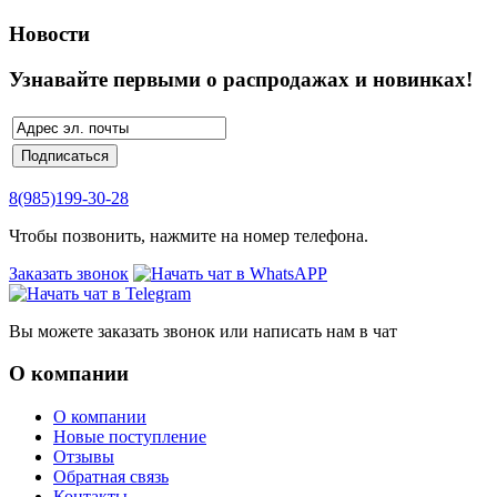
Новости
Узнавайте первыми о распродажах и новинках!
8(985)199-30-28
Чтобы позвонить, нажмите на номер телефона.
Заказать звонок
Вы можете заказать звонок или написать нам в чат
О компании
О компании
Новые поступление
Отзывы
Обратная связь
Контакты