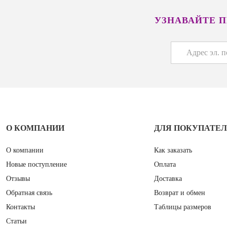
УЗНАВАЙТЕ 
О КОМПАНИИ
ДЛЯ ПОКУПАТЕ
О компании
Как заказать
Новые поступление
Оплата
Отзывы
Доставка
Обратная связь
Возврат и обмен
Контакты
Таблицы размеров
Статьи