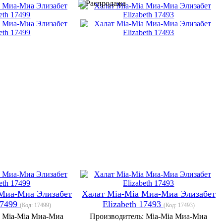
 Миа-Миа Элизабет
Халат Mia-Mia Миа-Миа Элизабет
17499
Elizabeth 17493
(Код:
17499
)
(Код:
17493
)
:
Mia-Mia Миа-Миа
Производитель:
Mia-Mia Миа-Миа