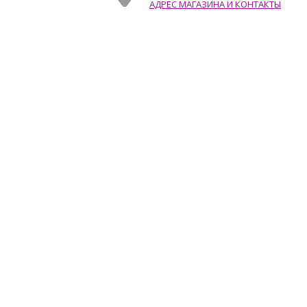
АДРЕС МАГАЗИНА И КОНТАКТЫ