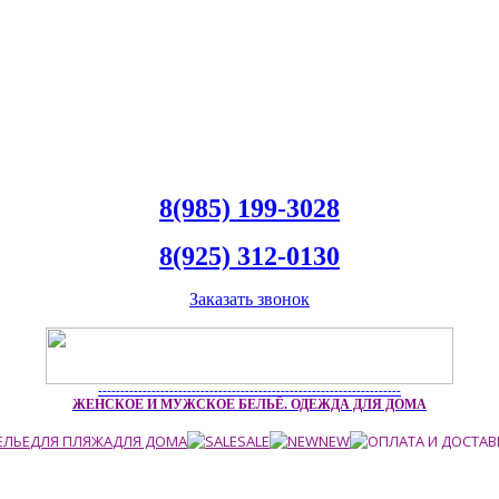
8(985) 199-3028
8(925) 312-0130
Заказать звонок
--------------------------------------------------------------------
ЖЕНСКОЕ И МУЖСКОЕ БЕЛЬЁ. ОДЕЖДА ДЛЯ ДОМА
ЕЛЬЕ
ДЛЯ ПЛЯЖА
ДЛЯ ДОМА
SALE
NEW