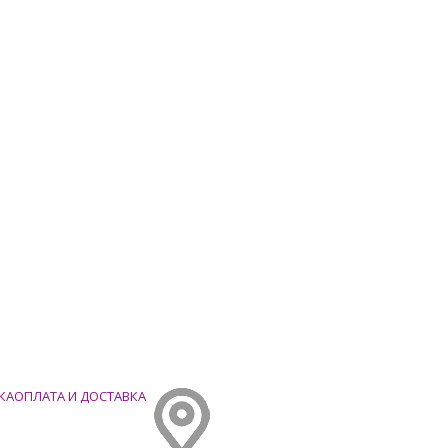
ОПЛАТА И ДОСТАВКА