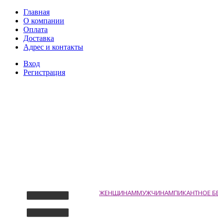
Главная
О компании
Оплата
Доставка
Адрес и контакты
Вход
Регистрация
ЖЕНЩИНАМ
МУЖЧИНАМ
ПИКАНТНОЕ Б