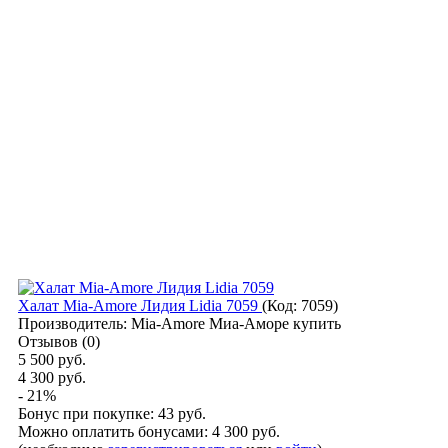
Халат Mia-Amore Лидия Lidia 7059
(Код:
7059
)
Производитель:
Mia-Amore Миа-Аморе купить
Отзывов (0)
5 500 руб.
4 300 руб.
- 21%
Бонус при покупке:
43 руб.
Можно оплатить бонусами:
4 300 руб.