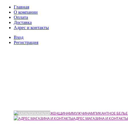
Главная
О компании
Оплата
Доставка
Адрес и контакты
Вход
Регистрация
КАТАЛОГ
ЖЕНЩИНАМ
МУЖЧИНАМ
ПИКАНТНОЕ БЕЛЬЕ
АДРЕС МАГАЗИНА И КОНТАКТЫ