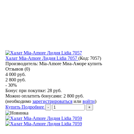
Халат Mia-Amore Лидия Lidia 7057
(Код:
7057
)
Производитель:
Mia-Amore Миа-Аморе купить
Отзывов (0)
4 000 руб.
2 800 руб.
- 30%
Бонус при покупке:
28 руб.
Можно оплатить бонусами:
2 800 руб.
(необходимо
зарегистрироваться
или
войти
)
Купить
Подробнее