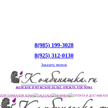
8(985) 199-3028
8(925) 312-0130
Заказать звонок
--------------------------------------------------------------------
ЖЕНСКОЕ И МУЖСКОЕ БЕЛЬЁ. ОДЕЖДА ДЛЯ ДОМА
ДЛЯ ПЛЯЖА
ДЛЯ ДОМА
SALE
NEW
О