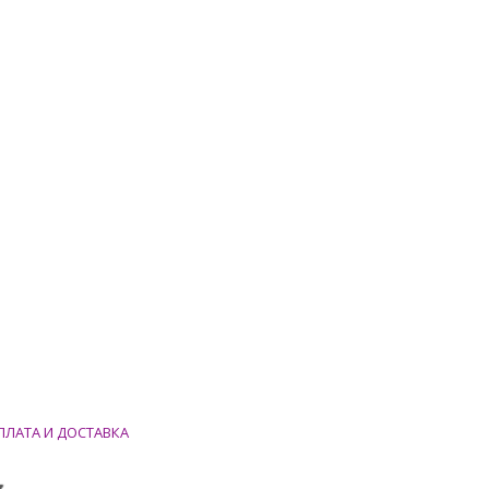
ПЛАТА И ДОСТАВКА