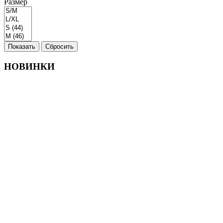
Размер
Показать
Сбросить
НОВИНКИ