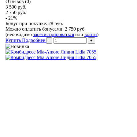
Отзывов (0)
3 500 руб.
2 750 руб.
- 21%
Бонус при покупке:
28 руб.
Можно оплатить бонусами:
2 750 руб.
(необходимо
зарегистрироваться
или
войти
)
Купить
Подробнее