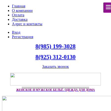
Главная
О компании
Оплата
Доставка
Адрес и контакты
Вход
Регистрация
8(985) 199-3028
8(925) 312-0130
Заказать звонок
--------------------------------------------------------------------
ЖЕНСКОЕ И МУЖСКОЕ БЕЛЬЁ. ОДЕЖДА ДЛЯ ДОМА