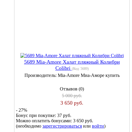
5689 Mia-Amore Халат пляжный Колибри
Colibri
(Код:
5689
)
Производитель:
Mia-Amore Миа-Аморе купить
Отзывов (0)
5 000 руб.
3 650 руб.
- 27%
Бонус при покупке:
37 руб.
Можно оплатить бонусами:
3 650 руб.
(необходимо
зарегистрироваться
или
войти
)