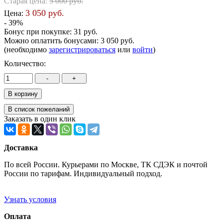
Старая цена:
5 000 руб.
3 050 руб.
Цена:
- 39%
Бонус при покупке:
31 руб.
Можно оплатить бонусами:
3 050 руб.
(необходимо
зарегистрироваться
или
войти
)
Количество:
Заказать в один клик
Доставка
По всей России. Курьерами по Москве, ТК СДЭК и почтой
России по тарифам. Индивидуальный подход.
Узнать условия
Оплата