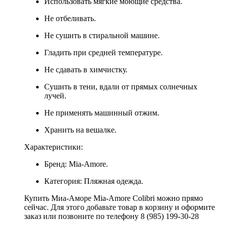
Использовать мягкие моющие средства.
Не отбеливать.
Не сушить в стиральной машине.
Гладить при средней температуре.
Не сдавать в химчистку.
Сушить в тени, вдали от прямых солнечных
лучей.
Не применять машинный отжим.
Хранить на вешалке.
Характеристики:
Бренд: Mia-Amore.
Категория: Пляжная одежда.
Купить Миа-Аморе Mia-Amore Colibri можно прямо
сейчас. Для этого добавьте товар в корзину и оформите
заказ или позвоните по телефону 8 (985) 199-30-28