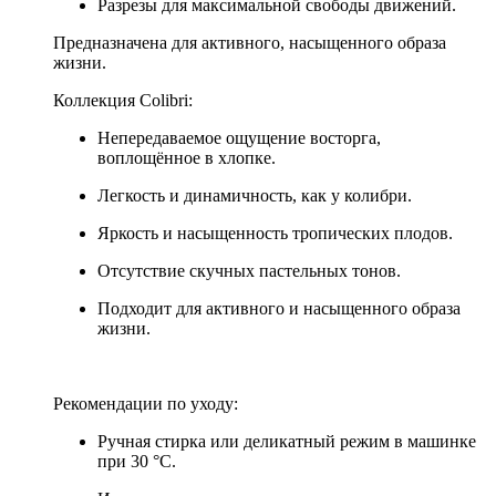
Разрезы для максимальной свободы движений.
Предназначена для активного, насыщенного образа
жизни.
Коллекция Colibri:
Непередаваемое ощущение восторга,
воплощённое в хлопке.
Легкость и динамичность, как у колибри.
Яркость и насыщенность тропических плодов.
Отсутствие скучных пастельных тонов.
Подходит для активного и насыщенного образа
жизни.
Рекомендации по уходу:
Ручная стирка или деликатный режим в машинке
при 30 °C.