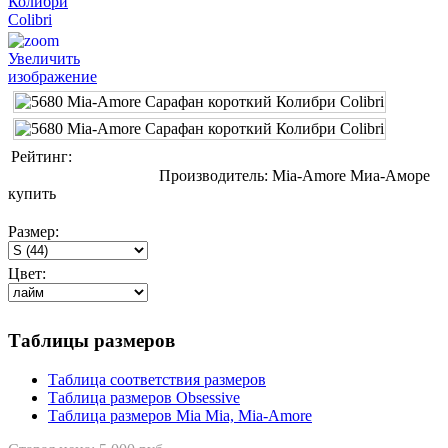
Увеличить
изображение
Рейтинг:
Производитель:
Mia-Amore Миа-Аморе
купить
Размер:
Цвет:
Таблицы размеров
Таблица соответствия размеров
Таблица размеров Obsessive
Таблица размеров Mia Mia, Mia-Amore