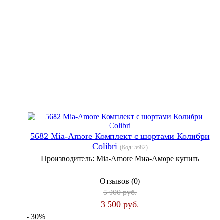
5682 Mia-Amore Комплект с шортами Колибри
Colibri
(Код:
5682
)
Производитель:
Mia-Amore Миа-Аморе купить
Отзывов (0)
5 000 руб.
3 500 руб.
- 30%