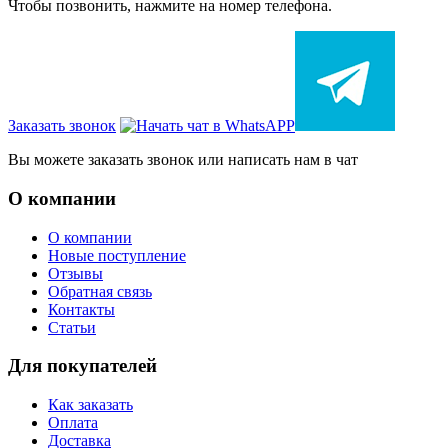
Чтобы позвонить, нажмите на номер телефона.
Заказать звонок
Вы можете заказать звонок или написать нам в чат
О компании
О компании
Новые поступление
Отзывы
Обратная связь
Контакты
Статьи
Для покупателей
Как заказать
Оплата
Доставка