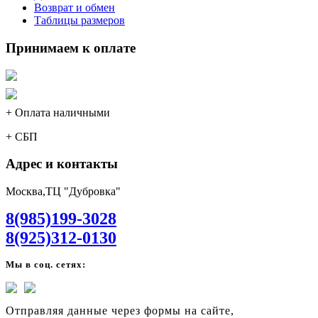
Возврат и обмен
Таблицы размеров
Принимаем к оплате
+ Оплата наличными
+ СБП
Адрес и контакты
Москва,ТЦ "Дубровка"
8(985)199-3028
8(925)312-0130
Мы в соц. сетях:
Отправляя данные через формы на сайте,