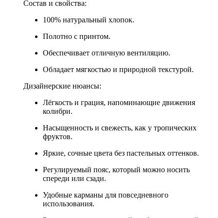
Состав и свойства:
100% натуральный хлопок.
Полотно с принтом.
Обеспечивает отличную вентиляцию.
Обладает мягкостью и природной текстурой.
Дизайнерские нюансы:
Лёгкость и грация, напоминающие движения
колибри.
Насыщенность и свежесть, как у тропических
фруктов.
Яркие, сочные цвета без пастельных оттенков.
Регулируемый пояс, который можно носить
спереди или сзади.
Удобные карманы для повседневного
использования.