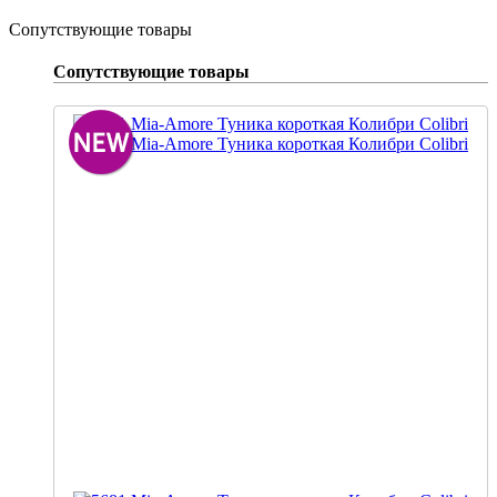
Сопутствующие товары
Сопутствующие товары