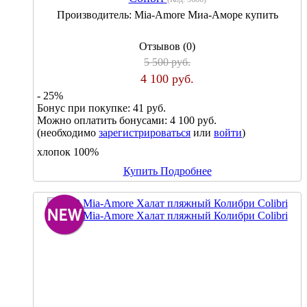
Производитель:
Mia-Amore Миа-Аморе купить
Отзывов (0)
5 500 руб.
4 100 руб.
- 25%
Бонус при покупке:
41 руб.
Можно оплатить бонусами:
4 100 руб.
(необходимо
зарегистрироваться
или
войти
)
хлопок 100%
Купить
Подробнее