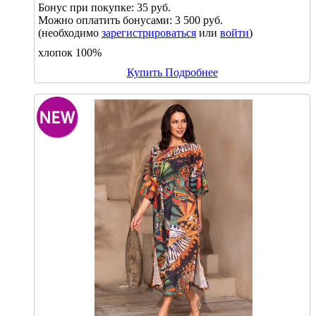
Бонус при покупке:
35 руб.
Можно оплатить бонусами:
3 500 руб.
(необходимо
зарегистрироваться
или
войти
)
хлопок 100%
Купить
Подробнее