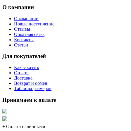
О компании
О компании
Новые поступление
Отзывы
Обратная связь
Контакты
Статьи
Для покупателей
Как заказать
Оплата
Доставка
Возврат и обмен
Таблицы размеров
Принимаем к оплате
+ Оплата наличными