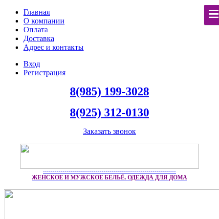
Главная
О компании
Оплата
Доставка
Адрес и контакты
Вход
Регистрация
8(985) 199-3028
8(925) 312-0130
Заказать звонок
--------------------------------------------------------------------
ЖЕНСКОЕ И МУЖСКОЕ БЕЛЬЁ. ОДЕЖДА ДЛЯ ДОМА