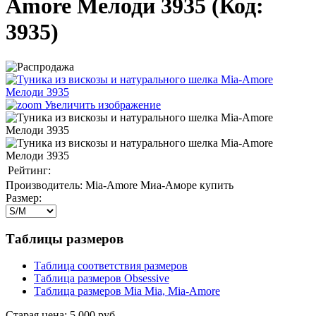
Amore Мелоди 3935
(Код:
3935
)
Увеличить изображение
Рейтинг:
Производитель:
Mia-Amore Миа-Аморе купить
Размер:
Таблицы размеров
Таблица соответствия размеров
Таблица размеров Obsessive
Таблица размеров Mia Mia, Mia-Amore
Старая цена:
5 000 руб.