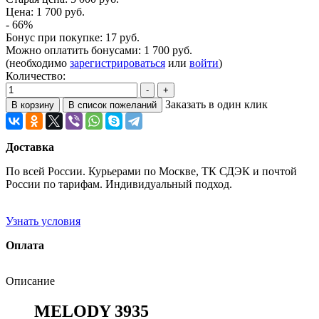
Цена:
1 700 руб.
- 66%
Бонус при покупке:
17 руб.
Можно оплатить бонусами:
1 700 руб.
(необходимо
зарегистрироваться
или
войти
)
Количество:
Заказать в один клик
Доставка
По всей России. Курьерами по Москве, ТК СДЭК и почтой
России по тарифам. Индивидуальный подход.
Узнать условия
Оплата
Описание
MELODY 3935