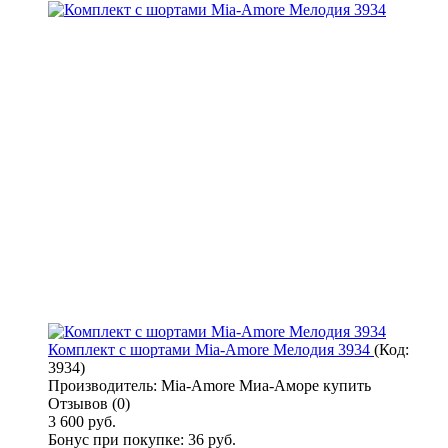
Комплект с шортами Mia-Amore Мелодия 3934
(Код:
3934
)
Производитель:
Mia-Amore Миа-Аморе купить
Отзывов (0)
3 600 руб.
Бонус при покупке:
36 руб.