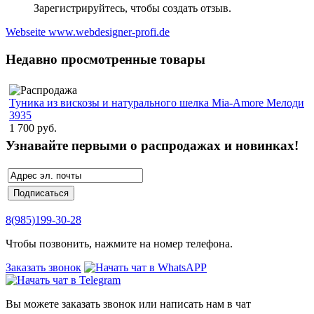
Зарегистрируйтесь, чтобы создать отзыв.
Webseite www.webdesigner-profi.de
Недавно просмотренные товары
Туника из вискозы и натурального шелка Mia-Amore Мелоди
3935
1 700 руб.
Узнавайте первыми о распродажах и новинках!
8(985)199-30-28
Чтобы позвонить, нажмите на номер телефона.
Заказать звонок
Вы можете заказать звонок или написать нам в чат