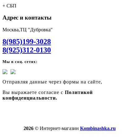
+ СБП
Адрес и контакты
Москва,ТЦ "Дубровка"
8(985)199-3028
8(925)312-0130
Мы в соц. сетях:
Отправляя данные через формы на сайте,
Вы выражаете согласие с
Политикой
конфиденциальности.
2026
© Интернет-магазин
Kombinashka.ru