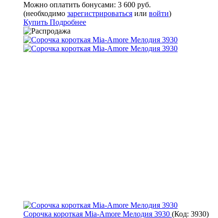
Можно оплатить бонусами:
3 600 руб.
(необходимо
зарегистрироваться
или
войти
)
Купить
Подробнее
Сорочка короткая Mia-Amore Мелодия 3930
(Код:
3930
)