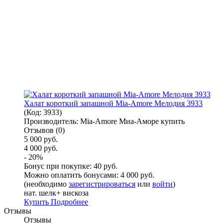
Халат короткий запашной Mia-Amore Мелодия 3933
(Код:
3933
)
Производитель:
Mia-Amore Миа-Аморе купить
Отзывов (0)
5 000 руб.
4 000 руб.
- 20%
Бонус при покупке:
40 руб.
Можно оплатить бонусами:
4 000 руб.
(необходимо
зарегистрироваться
или
войти
)
нат. шелк+ вискоза
Купить
Подробнее
Отзывы
Отзывы