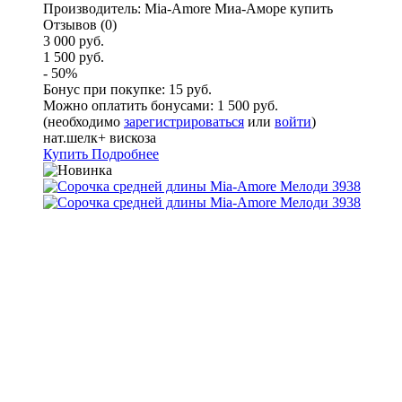
Производитель:
Mia-Amore Миа-Аморе купить
Отзывов (0)
3 000 руб.
1 500 руб.
- 50%
Бонус при покупке:
15 руб.
Можно оплатить бонусами:
1 500 руб.
(необходимо
зарегистрироваться
или
войти
)
нат.шелк+ вискоза
Купить
Подробнее