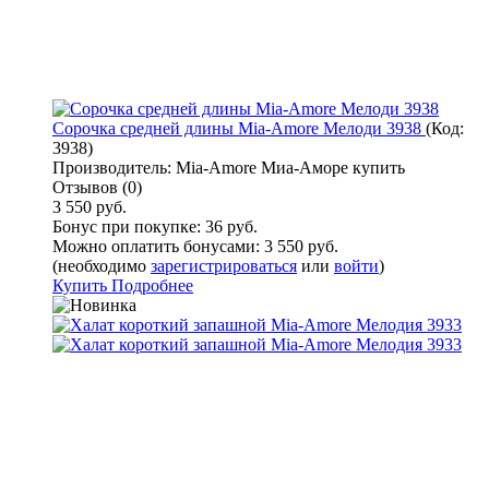
Сорочка средней длины Mia-Amore Мелоди 3938
(Код:
3938
)
Производитель:
Mia-Amore Миа-Аморе купить
Отзывов (0)
3 550 руб.
Бонус при покупке:
36 руб.
Можно оплатить бонусами:
3 550 руб.
(необходимо
зарегистрироваться
или
войти
)
Купить
Подробнее