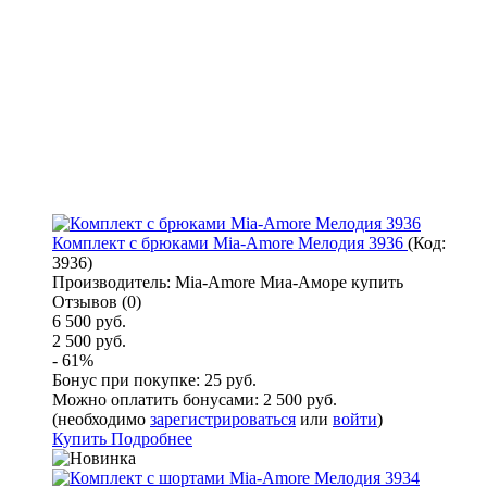
Комплект с брюками Mia-Amore Мелодия 3936
(Код:
3936
)
Производитель:
Mia-Amore Миа-Аморе купить
Отзывов (0)
6 500 руб.
2 500 руб.
- 61%
Бонус при покупке:
25 руб.
Можно оплатить бонусами:
2 500 руб.
(необходимо
зарегистрироваться
или
войти
)
Купить
Подробнее