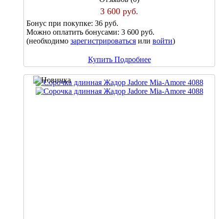
3 600 руб.
Бонус при покупке:
36 руб.
Можно оплатить бонусами:
3 600 руб.
(необходимо
зарегистрироваться
или
войти
)
Купить
Подробнее