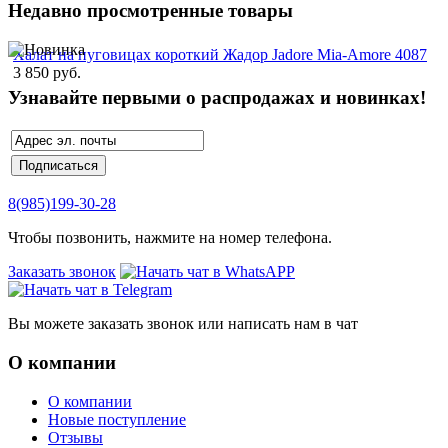
Недавно просмотренные товары
Халат на пуговицах короткий Жадор Jadore Mia-Amore 4087
3 850 руб.
Узнавайте первыми о распродажах и новинках!
8(985)199-30-28
Чтобы позвонить, нажмите на номер телефона.
Заказать звонок
Вы можете заказать звонок или написать нам в чат
О компании
О компании
Новые поступление
Отзывы