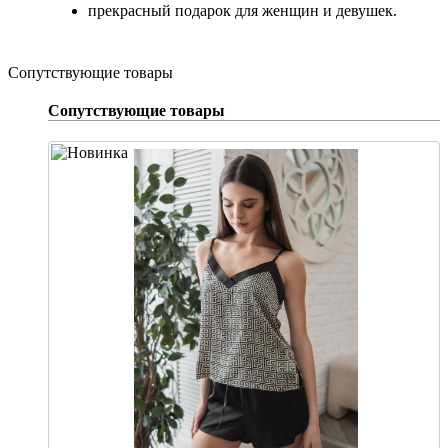
прекрасный подарок для женщин и девушек.
Сопутствующие товары
Сопутствующие товары