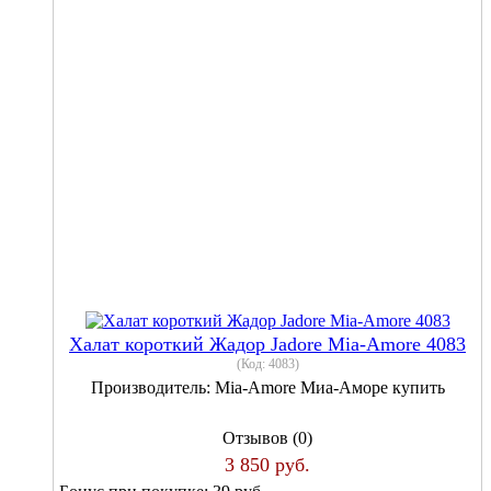
Халат короткий Жадор Jadore Mia-Amore 4083
(Код:
4083
)
Производитель:
Mia-Amore Миа-Аморе купить
Отзывов (0)
3 850 руб.