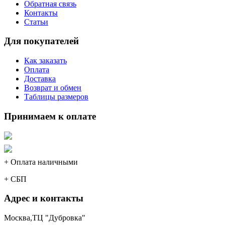
Обратная связь
Контакты
Статьи
Для покупателей
Как заказать
Оплата
Доставка
Возврат и обмен
Таблицы размеров
Принимаем к оплате
+ Оплата наличными
+ СБП
Адрес и контакты
Москва,ТЦ "Дубровка"