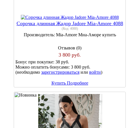
Сорочка длинная Жадор Jadore Mia-Amore 4088
(Код:
4088
)
Производитель:
Mia-Amore Миа-Аморе купить
Отзывов (0)
3 800 руб.
Бонус при покупке:
38 руб.
Можно оплатить бонусами:
3 800 руб.
(необходимо
зарегистрироваться
или
войти
)
Купить
Подробнее