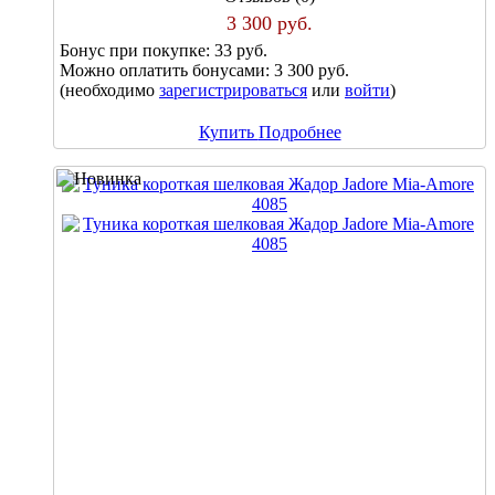
3 300 руб.
Бонус при покупке:
33 руб.
Можно оплатить бонусами:
3 300 руб.
(необходимо
зарегистрироваться
или
войти
)
Купить
Подробнее