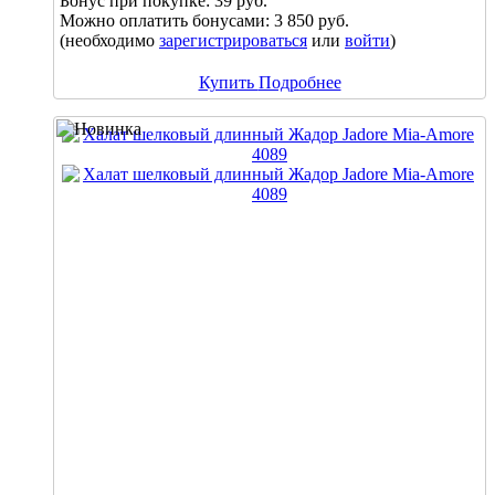
Бонус при покупке:
39 руб.
Можно оплатить бонусами:
3 850 руб.
(необходимо
зарегистрироваться
или
войти
)
Купить
Подробнее