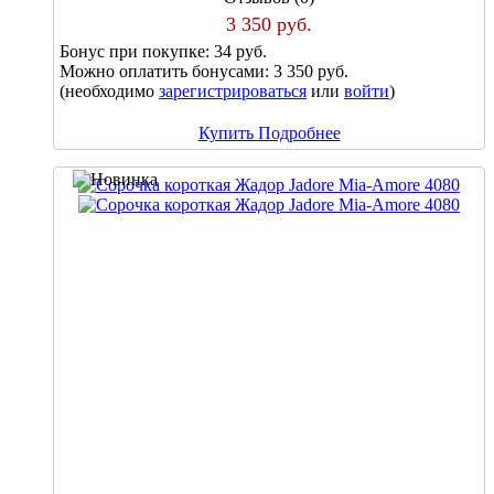
3 350 руб.
Бонус при покупке:
34 руб.
Можно оплатить бонусами:
3 350 руб.
(необходимо
зарегистрироваться
или
войти
)
Купить
Подробнее