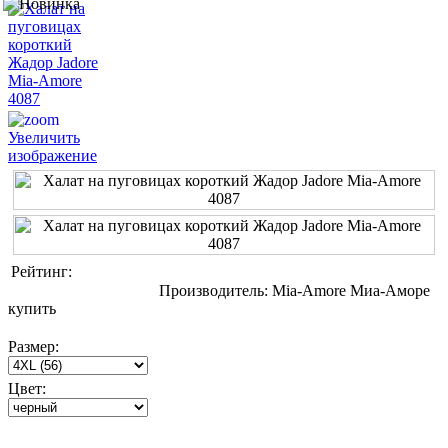
Увеличить
изображение
Рейтинг:
Производитель:
Mia-Amore Миа-Аморе
купить
Размер:
Цвет: