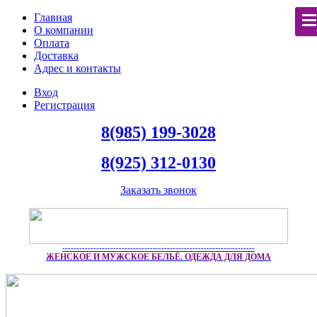
Главная
О компании
Оплата
Доставка
Адрес и контакты
Вход
Регистрация
8(985) 199-3028
8(925) 312-0130
Заказать звонок
--------------------------------------------------------------------
ЖЕНСКОЕ И МУЖСКОЕ БЕЛЬЁ. ОДЕЖДА ДЛЯ ДОМА