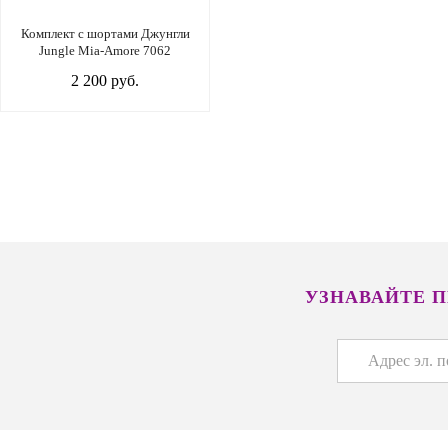
Комплект с шортами Джунгли
Jungle Mia-Amore 7062
2 200 руб.
УЗНАВАЙТЕ 