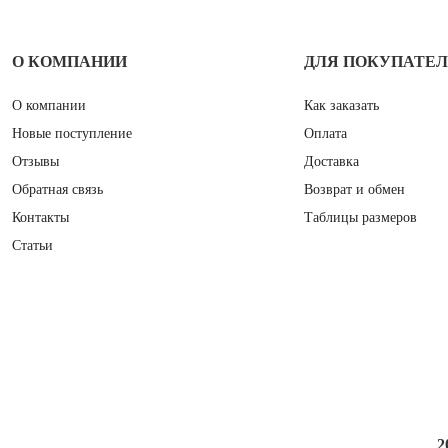
О КОМПАНИИ
ДЛЯ ПОКУПАТЕ
О компании
Как заказать
Новые поступление
Оплата
Отзывы
Доставка
Обратная связь
Возврат и обмен
Контакты
Таблицы размеров
Статьи
2