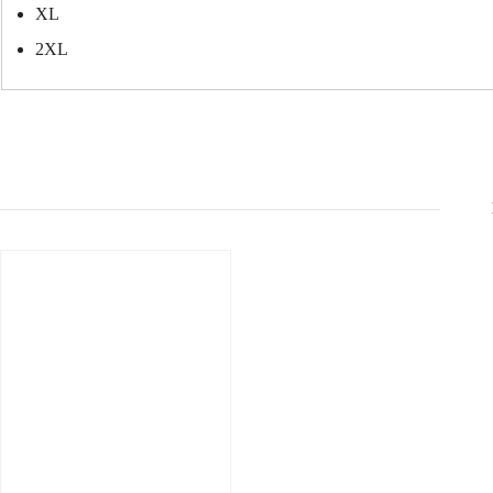
XL
2XL