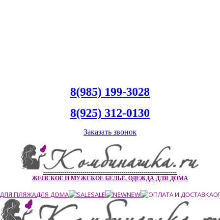
8(985) 199-3028
8(925) 312-0130
Заказать звонок
--------------------------------------------------------------------
ЖЕНСКОЕ И МУЖСКОЕ БЕЛЬЁ. ОДЕЖДА ДЛЯ ДОМА
ДЛЯ ПЛЯЖА
ДЛЯ ДОМА
SALE
NEW
О