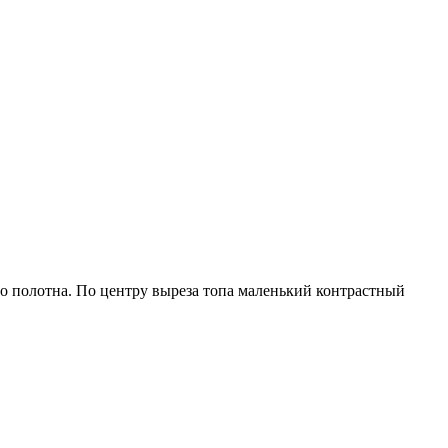
го полотна. По центру выреза топа маленький контрастный