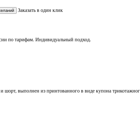
Заказать в один клик
сии по тарифам. Индивидуальный подход.
х и шорт, выполнен из принтованного в виде купона трикотажно