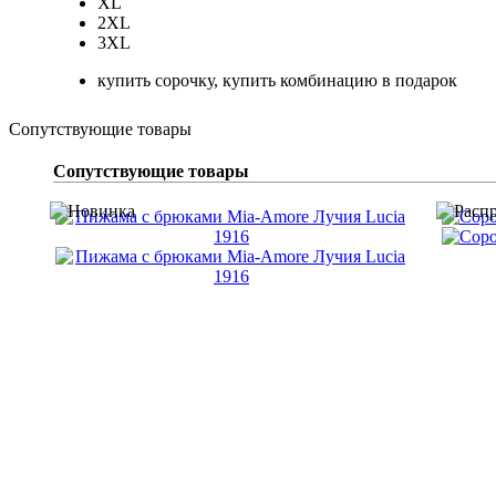
XL
2XL
3XL
купить сорочку, купить комбинацию в подарок
Сопутствующие товары
Сопутствующие товары