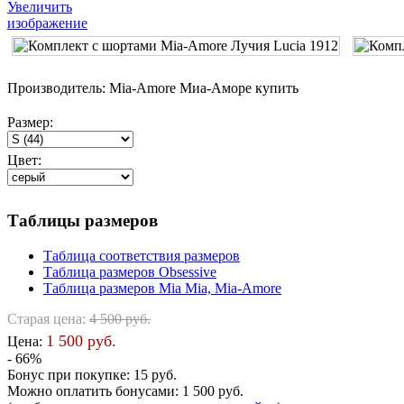
Увеличить
изображение
Производитель:
Mia-Amore Миа-Аморе купить
Размер:
Цвет:
Таблицы размеров
Таблица соответствия размеров
Таблица размеров Obsessive
Таблица размеров Mia Mia, Mia-Amore
Старая цена:
4 500 руб.
1 500 руб.
Цена:
- 66%
Бонус при покупке:
15 руб.
Можно оплатить бонусами:
1 500 руб.