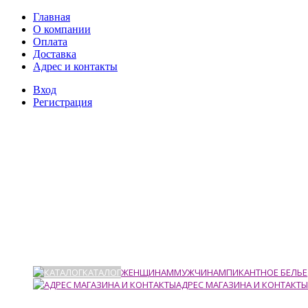
Главная
О компании
Оплата
Доставка
Адрес и контакты
Вход
Регистрация
КАТАЛОГ
ЖЕНЩИНАМ
МУЖЧИНАМ
ПИКАНТНОЕ БЕЛЬЕ
АДРЕС МАГАЗИНА И КОНТАКТЫ