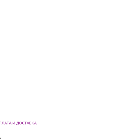
ПЛАТА И ДОСТАВКА