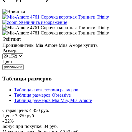
Увеличить изображение
Рейтинг:
Производитель:
Mia-Amore Миа-Аморе купить
Размер:
Цвет:
Таблицы размеров
Таблица соответствия размеров
Таблица размеров Obsessive
Таблица размеров Mia Mia, Mia-Amore
Старая цена:
4 350 руб.
Цена:
3 350 руб.
- 22%
Бонус при покупке:
34 руб.
Можно оплатить бонусами:
3 350 руб.