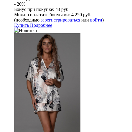
- 20%
Бонус при покупке:
43 руб.
Можно оплатить бонусами:
4 250 руб.
(необходимо
зарегистрироваться
или
войти
)
Купить
Подробнее