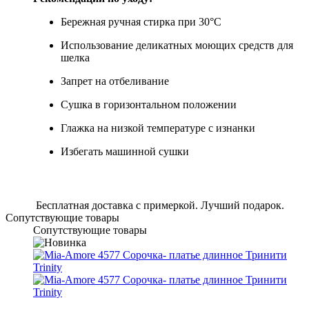
Бережная ручная стирка при 30°C
Использование деликатных моющих средств для
шелка
Запрет на отбеливание
Сушка в горизонтальном положении
Глажка на низкой температуре с изнанки
Избегать машинной сушки
Бесплатная доставка с примеркой. Лучший подарок.
Сопутствующие товары
Сопутствующие товары