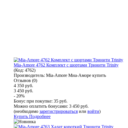
Mia-Amore 4762 Комплект с шортами Тринити Trinity
(Код:
4762
)
Производитель:
Mia-Amore Миа-Аморе купить
Отзывов (0)
4 350 руб.
3 450 руб.
- 20%
Бонус при покупке:
35 руб.
Можно оплатить бонусами:
3 450 руб.
(необходимо
зарегистрироваться
или
войти
)
Купить
Подробнее