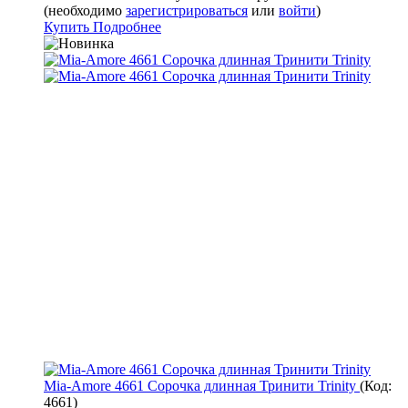
(необходимо
зарегистрироваться
или
войти
)
Купить
Подробнее
Mia-Amore 4661 Сорочка длинная Тринити Trinity
(Код:
4661
)