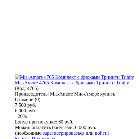
Mia-Amore 4765 Комплект с брюками Тринити Trinity
(Код:
4765
)
Производитель:
Mia-Amore Миа-Аморе купить
Отзывов (0)
7 500 руб.
6 000 руб.
- 20%
Бонус при покупке:
60 руб.
Можно оплатить бонусами:
6 000 руб.
(необходимо
зарегистрироваться
или
войти
)
Купить
Подробнее