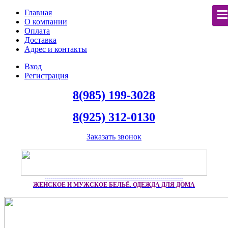
Главная
О компании
Оплата
Доставка
Адрес и контакты
Вход
Регистрация
8(985) 199-3028
8(925) 312-0130
Заказать звонок
--------------------------------------------------------------------
ЖЕНСКОЕ И МУЖСКОЕ БЕЛЬЁ. ОДЕЖДА ДЛЯ ДОМА