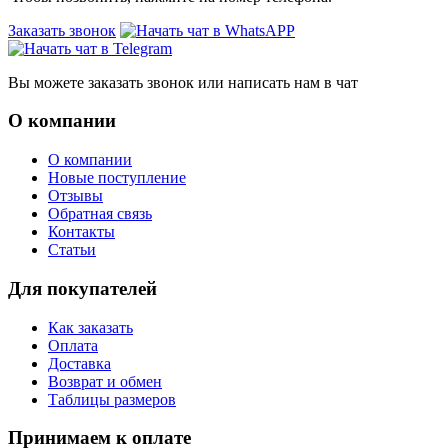
Заказать звонок
Вы можете заказать звонок или написать нам в чат
О компании
О компании
Новые поступление
Отзывы
Обратная связь
Контакты
Статьи
Для покупателей
Как заказать
Оплата
Доставка
Возврат и обмен
Таблицы размеров
Принимаем к оплате