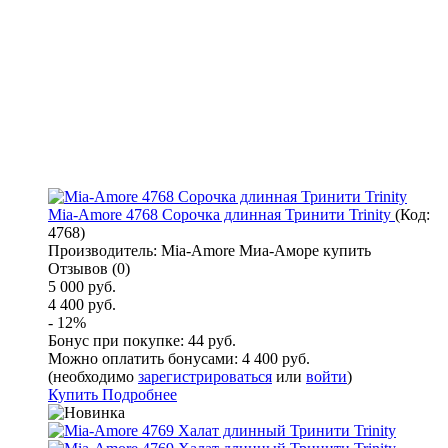
Mia-Amore 4768 Сорочка длинная Тринити Trinity
(Код:
4768
)
Производитель:
Mia-Amore Миа-Аморе купить
Отзывов (0)
5 000 руб.
4 400 руб.
- 12%
Бонус при покупке:
44 руб.
Можно оплатить бонусами:
4 400 руб.
(необходимо
зарегистрироваться
или
войти
)
Купить
Подробнее