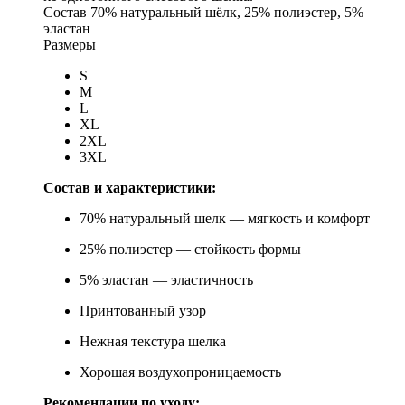
Состав
70% натуральный шёлк, 25% полиэстер, 5%
эластан
Размеры
S
M
L
XL
2XL
3XL
Состав и характеристики:
70% натуральный шелк — мягкость и комфорт
25% полиэстер — стойкость формы
5% эластан — эластичность
Принтованный узор
Нежная текстура шелка
Хорошая воздухопроницаемость
Рекомендации по уходу: