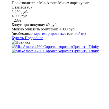
Производитель:
Mia-Amore Миа-Аморе купить
Отзывов (0)
5 250 руб.
4 000 руб.
- 23%
Бонус при покупке:
40 руб.
Можно оплатить бонусами:
4 000 руб.
(необходимо
зарегистрироваться
или
войти
)
Купить
Подробнее