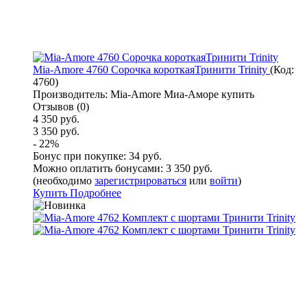
Mia-Amore 4760 Сорочка короткаяТринити Trinity
(Код:
4760
)
Производитель:
Mia-Amore Миа-Аморе купить
Отзывов (0)
4 350 руб.
3 350 руб.
- 22%
Бонус при покупке:
34 руб.
Можно оплатить бонусами:
3 350 руб.
(необходимо
зарегистрироваться
или
войти
)
Купить
Подробнее