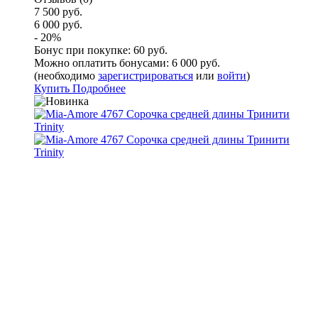
7 500 руб.
6 000 руб.
- 20%
Бонус при покупке:
60 руб.
Можно оплатить бонусами:
6 000 руб.
(необходимо
зарегистрироваться
или
войти
)
Купить
Подробнее