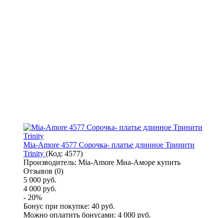
Mia-Amore 4577 Сорочка- платье длинное Тринити
Trinity
(Код:
4577
)
Производитель:
Mia-Amore Миа-Аморе купить
Отзывов (0)
5 000 руб.
4 000 руб.
- 20%
Бонус при покупке:
40 руб.
Можно оплатить бонусами:
4 000 руб.