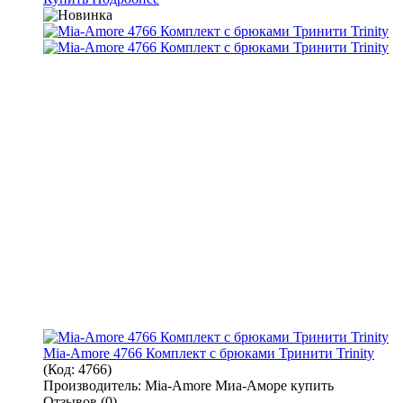
Mia-Amore 4766 Комплект с брюками Тринити Trinity
(Код:
4766
)
Производитель:
Mia-Amore Миа-Аморе купить
Отзывов (0)