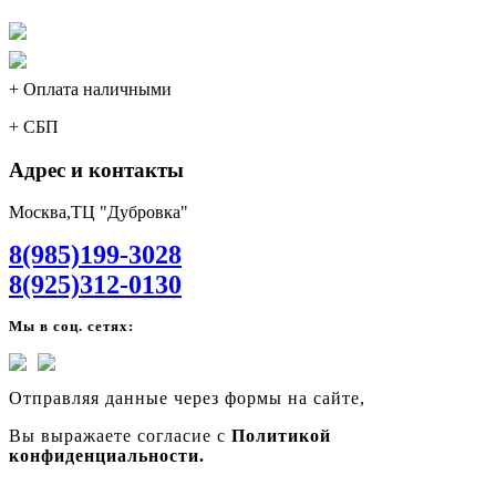
+ Оплата наличными
+ СБП
Адрес и контакты
Москва,ТЦ "Дубровка"
8(985)199-3028
8(925)312-0130
Мы в соц. сетях:
Отправляя данные через формы на сайте,
Вы выражаете согласие с
Политикой
конфиденциальности.