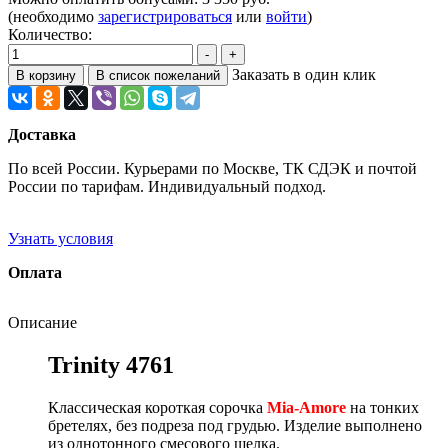
(необходимо
зарегистрироваться
или
войти
)
Количество:
Заказать в один клик
Доставка
По всей России. Курьерами по Москве, ТК СДЭК и почтой
России по тарифам. Индивидуальный подход.
Узнать условия
Оплата
Описание
Trinity 4761
Классическая короткая сорочка
Mia-Amore
на тонких
бретелях, без подреза под грудью. Изделие выполнено
из однотонного смесового шелка.