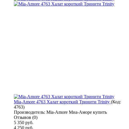
Mia-Amore 4763 Халат короткий Тринити Trinity
(Код:
4763
)
Производитель:
Mia-Amore Миа-Аморе купить
Отзывов (0)
5 350 руб.
4 250 руб.