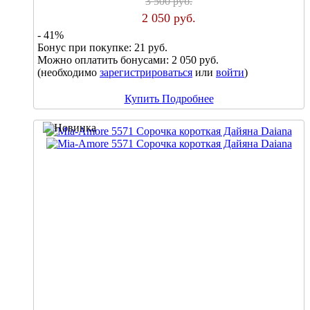
3 500 руб.
2 050 руб.
- 41%
Бонус при покупке:
21 руб.
Можно оплатить бонусами:
2 050 руб.
(необходимо
зарегистрироваться
или
войти
)
Купить
Подробнее