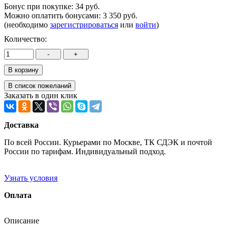
Бонус при покупке:
34 руб.
Можно оплатить бонусами:
3 350 руб.
(необходимо
зарегистрироваться
или
войти
)
Количество:
Заказать в один клик
Доставка
По всей России. Курьерами по Москве, ТК СДЭК и почтой
России по тарифам. Индивидуальный подход.
Узнать условия
Оплата
Описание