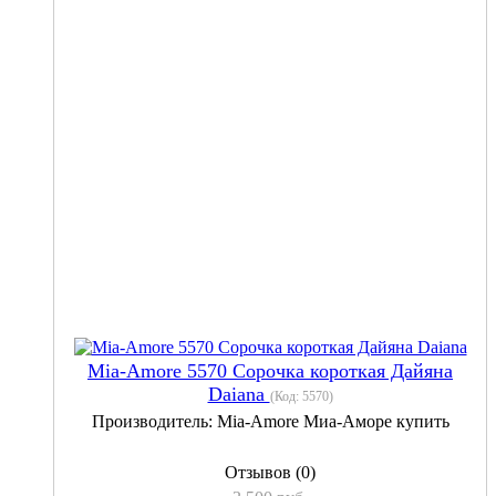
Mia-Amore 5570 Сорочка короткая Дайяна
Daiana
(Код:
5570
)
Производитель:
Mia-Amore Миа-Аморе купить
Отзывов (0)