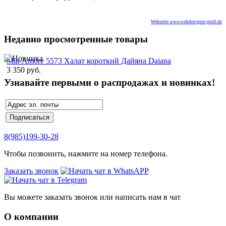
Webseite www.webdesigner-profi.de
Недавно просмотренные товары
Mia-Amore 5573 Халат короткий Дайяна Daiana
3 350 руб.
Узнавайте первыми о распродажах и новинках!
8(985)199-30-28
Чтобы позвонить, нажмите на номер телефона.
Заказать звонок
Вы можете заказать звонок или написать нам в чат
О компании