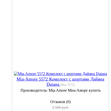
Mia-Amore 5572 Комплект с шортами Дайяна
Daiana
(Код:
5572
)
Производитель:
Mia-Amore Миа-Аморе купить
Отзывов (0)
3 500 руб.