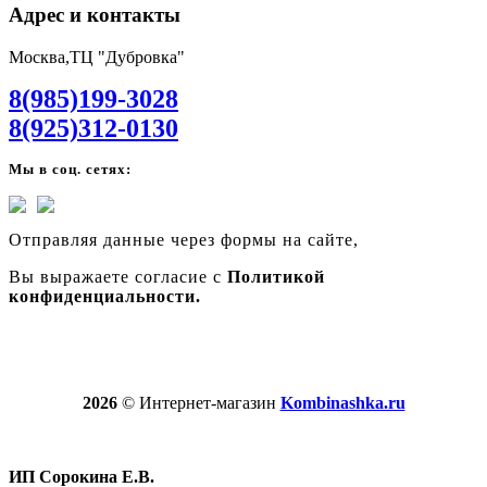
Адрес и контакты
Москва,ТЦ "Дубровка"
8(985)199-3028
8(925)312-0130
Мы в соц. сетях:
Отправляя данные через формы на сайте,
Вы выражаете согласие с
Политикой
конфиденциальности.
2026
© Интернет-магазин
Kombinashka.ru
ИП Сорокина Е.В.