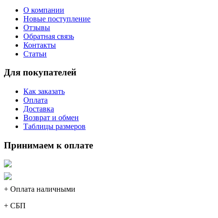
О компании
Новые поступление
Отзывы
Обратная связь
Контакты
Статьи
Для покупателей
Как заказать
Оплата
Доставка
Возврат и обмен
Таблицы размеров
Принимаем к оплате
+ Оплата наличными
+ СБП