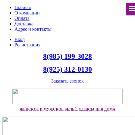
Главная
О компании
Оплата
Доставка
Адрес и контакты
Вход
Регистрация
8(985) 199-3028
8(925) 312-0130
Заказать звонок
--------------------------------------------------------------------
ЖЕНСКОЕ И МУЖСКОЕ БЕЛЬЁ. ОДЕЖДА ДЛЯ ДОМА