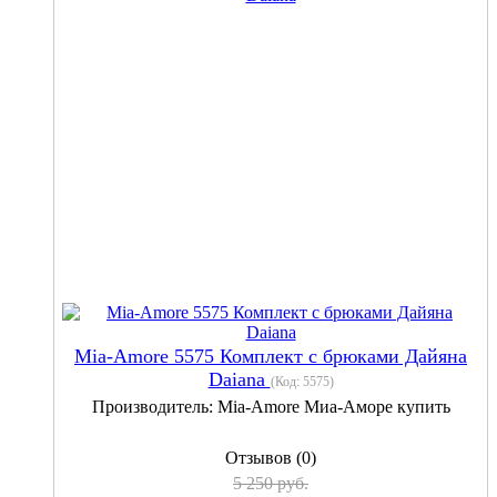
Mia-Amore 5575 Комплект с брюками Дайяна
Daiana
(Код:
5575
)
Производитель:
Mia-Amore Миа-Аморе купить
Отзывов (0)
5 250 руб.