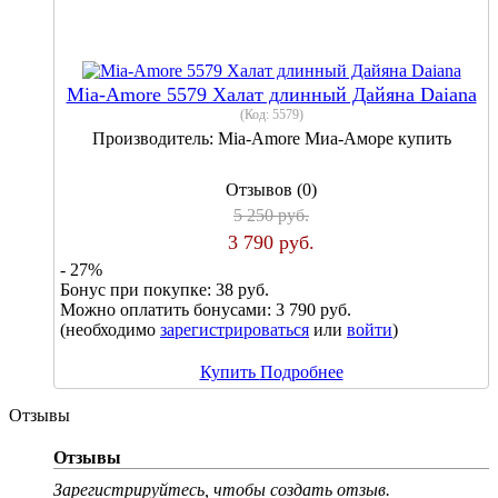
Mia-Amore 5579 Халат длинный Дайяна Daiana
(Код:
5579
)
Производитель:
Mia-Amore Миа-Аморе купить
Отзывов (0)
5 250 руб.
3 790 руб.
- 27%
Бонус при покупке:
38 руб.
Можно оплатить бонусами:
3 790 руб.
(необходимо
зарегистрироваться
или
войти
)
Купить
Подробнее
Отзывы
Отзывы
Зарегистрируйтесь, чтобы создать отзыв.