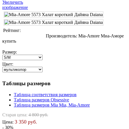
Увеличить
изображение
Рейтинг:
Производитель:
Mia-Amore Миа-Аморе
купить
Размер:
Цвет:
Таблицы размеров
Таблица соответствия размеров
Таблица размеров Obsessive
Таблица размеров Mia Mia, Mia-Amore
Старая цена:
4 800 руб.
3 350 руб.
Цена:
- 30%