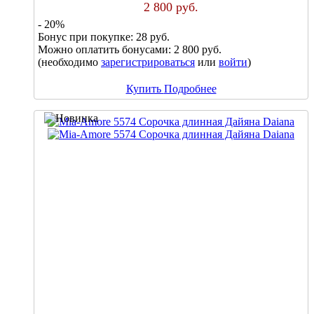
2 800 руб.
- 20%
Бонус при покупке:
28 руб.
Можно оплатить бонусами:
2 800 руб.
(необходимо
зарегистрироваться
или
войти
)
Купить
Подробнее