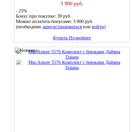
3 900 руб.
- 25%
Бонус при покупке:
39 руб.
Можно оплатить бонусами:
3 900 руб.
(необходимо
зарегистрироваться
или
войти
)
Купить
Подробнее