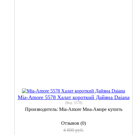
Mia-Amore 5578 Халат короткий Дайяна Daiana
(Код:
5578
)
Производитель:
Mia-Amore Миа-Аморе купить
Отзывов (0)
4 800 руб.