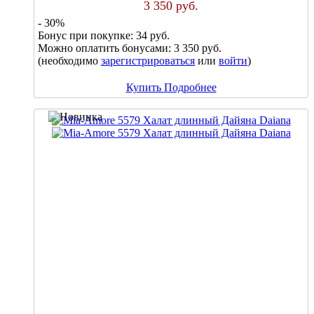
3 350 руб.
- 30%
Бонус при покупке:
34 руб.
Можно оплатить бонусами:
3 350 руб.
(необходимо
зарегистрироваться
или
войти
)
Купить
Подробнее