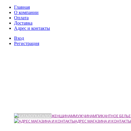
Главная
О компании
Оплата
Доставка
Адрес и контакты
Вход
Регистрация
КАТАЛОГ
ЖЕНЩИНАМ
МУЖЧИНАМ
ПИКАНТНОЕ БЕЛЬЕ
АДРЕС МАГАЗИНА И КОНТАКТЫ