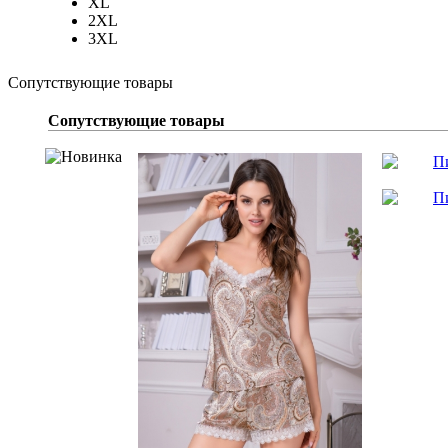
XL
2XL
3XL
Сопутствующие товары
Сопутствующие товары