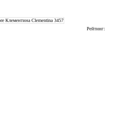
Рейтинг: