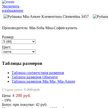
Увеличить
изображение
Производитель:
Mia-Sofia Миа-София купить
Размер:
Цвет:
Таблицы размеров
Таблица соответствия размеров
Таблица размеров Obsessive
Таблица размеров Mia Mia, Mia-Amore
Старая цена:
5 200 руб.
4 200 руб.
Цена:
- 19%
Бонус при покупке:
42 руб.