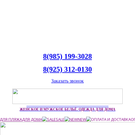
8(985) 199-3028
8(925) 312-0130
Заказать звонок
--------------------------------------------------------------------
ЖЕНСКОЕ И МУЖСКОЕ БЕЛЬЁ. ОДЕЖДА ДЛЯ ДОМА
ДЛЯ ПЛЯЖА
ДЛЯ ДОМА
SALE
NEW
О