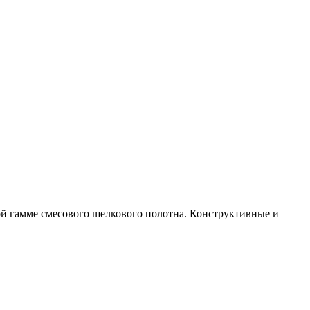
й гамме смесового шелкового полотна. Конструктивные и