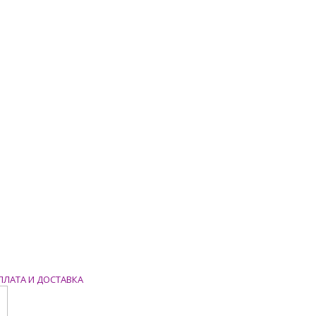
ПЛАТА И ДОСТАВКА