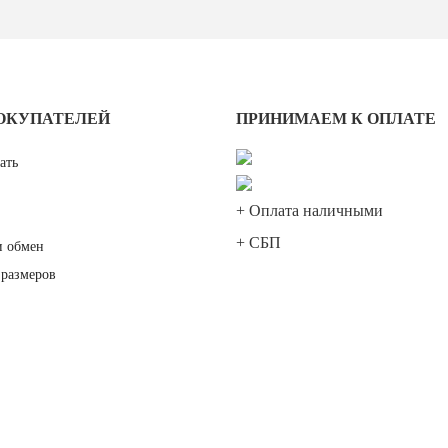
ОКУПАТЕЛЕЙ
ПРИНИМАЕМ К ОПЛАТЕ
ать
+ Оплата наличными
+ СБП
и обмен
размеров