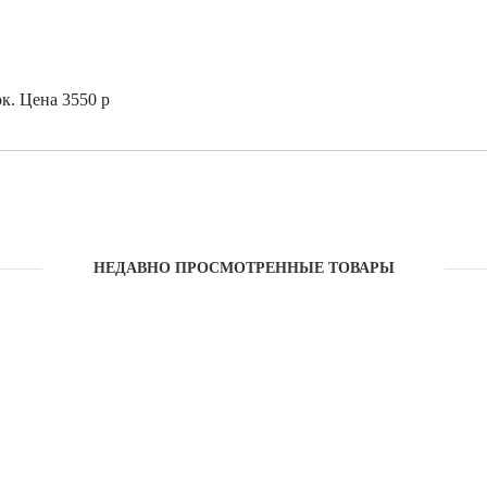
к. Цена 3550 р
НЕДАВНО ПРОСМОТРЕННЫЕ ТОВАРЫ