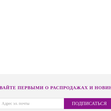
ВАЙТЕ ПЕРВЫМИ О РАСПРОДАЖАХ И НОВИ