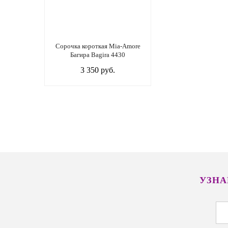
Сорочка короткая Mia-Amore
Багира Bagira 4430
3 350 руб.
УЗНА