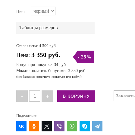
Цвет:
Таблицы размеров
Старая цена:
4 500 руб.
3 350 руб.
Цена:
- 25%
Бонус при покупке:
34 руб.
Можно оплатить бонусами:
3 350 руб.
(необходимо
зарегистрироваться
или
войти
)
Заказать