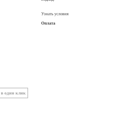
Узнать условия
Оплата
 в один клик