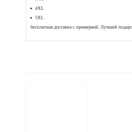
4XL
5XL
бесплатная доставка с примеркой. Лучший подаро