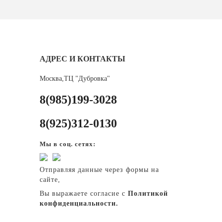
АДРЕС И КОНТАКТЫ
Москва,ТЦ "Дубровка"
8(985)199-3028
8(925)312-0130
Мы в соц. сетях:
Отправляя данные через формы на
сайте,
Вы выражаете согласие с
Политикой
конфиденциальности.