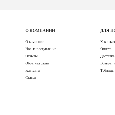
О КОМПАНИИ
ДЛЯ П
О компании
Как заказ
Новые поступление
Оплата
Отзывы
Доставка
Обратная связь
Возврат 
Контакты
Таблицы 
Статьи