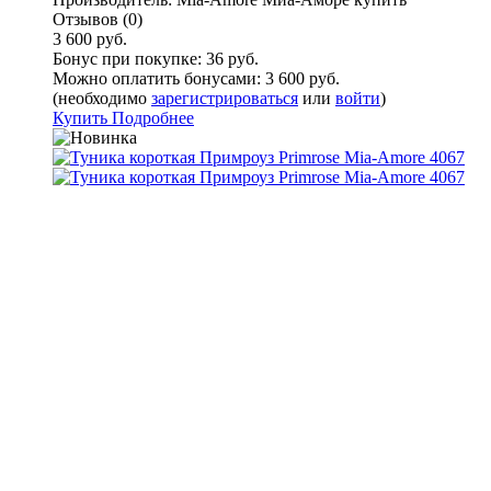
Отзывов (0)
3 600 руб.
Бонус при покупке:
36 руб.
Можно оплатить бонусами:
3 600 руб.
(необходимо
зарегистрироваться
или
войти
)
Купить
Подробнее