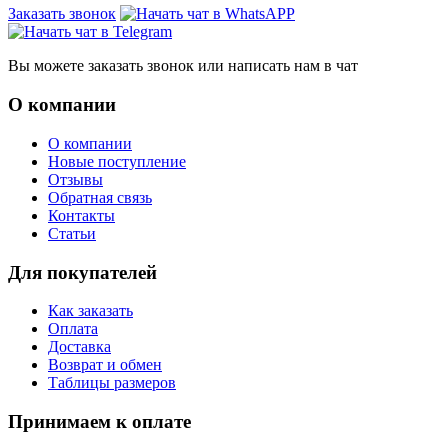
Заказать звонок
Вы можете заказать звонок или написать нам в чат
О компании
О компании
Новые поступление
Отзывы
Обратная связь
Контакты
Статьи
Для покупателей
Как заказать
Оплата
Доставка
Возврат и обмен
Таблицы размеров
Принимаем к оплате