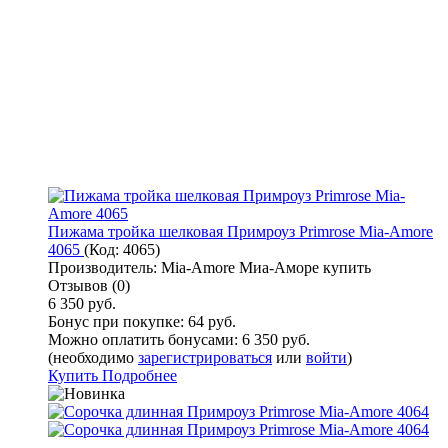
Пижама тройка шелковая Примроуз Primrose Mia-Amore
4065
(Код:
4065
)
Производитель:
Mia-Amore Миа-Аморе купить
Отзывов (0)
6 350 руб.
Бонус при покупке:
64 руб.
Можно оплатить бонусами:
6 350 руб.
(необходимо
зарегистрироваться
или
войти
)
Купить
Подробнее