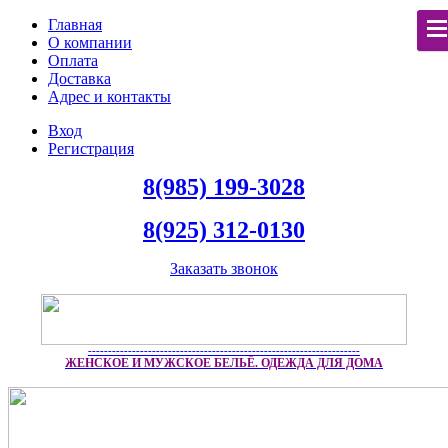
Главная
О компании
Оплата
Доставка
Адрес и контакты
Вход
Регистрация
8(985) 199-3028
8(925) 312-0130
Заказать звонок
--------------------------------------------------------------------
ЖЕНСКОЕ И МУЖСКОЕ БЕЛЬЁ. ОДЕЖДА ДЛЯ ДОМА