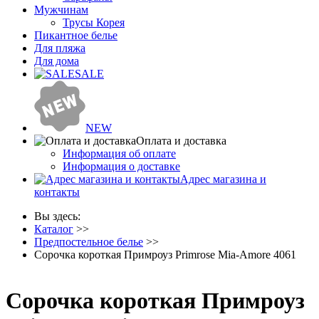
Мужчинам
Трусы Корея
Пикантное белье
Для пляжа
Для дома
SALE
NEW
Оплата и доставка
Информация об оплате
Информация о доставке
Адрес магазина и
контакты
Вы здесь:
Каталог
>>
Предпостельное белье
>>
Сорочка короткая Примроуз Primrose Mia-Amore 4061
Сорочка короткая Примроуз