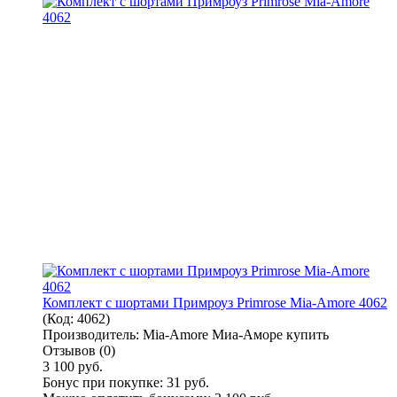
Комплект с шортами Примроуз Primrose Mia-Amore 4062
(Код:
4062
)
Производитель:
Mia-Amore Миа-Аморе купить
Отзывов (0)
3 100 руб.
Бонус при покупке:
31 руб.