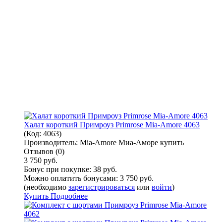
Халат короткий Примроуз Primrose Mia-Amore 4063
(Код:
4063
)
Производитель:
Mia-Amore Миа-Аморе купить
Отзывов (0)
3 750 руб.
Бонус при покупке:
38 руб.
Можно оплатить бонусами:
3 750 руб.
(необходимо
зарегистрироваться
или
войти
)
Купить
Подробнее