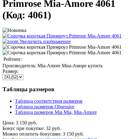
Primrose Mia-Amore 4061
(Код:
4061
)
Увеличить изображение
Рейтинг:
Производитель:
Mia-Amore Миа-Аморе купить
Размер:
Таблицы размеров
Таблица соответствия размеров
Таблица размеров Obsessive
Таблица размеров Mia Mia, Mia-Amore
Цена:
3 150 руб.
Бонус при покупке:
32 руб.
Можно оплатить бонусами:
3 150 руб.