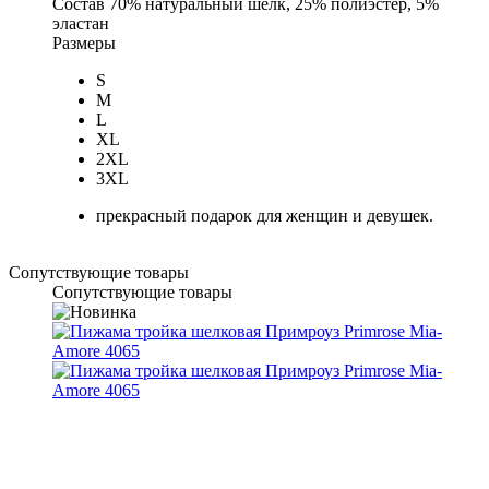
Состав
70% натуральный шёлк, 25% полиэстер, 5%
эластан
Размеры
S
M
L
XL
2XL
3XL
прекрасный подарок для женщин и девушек.
Сопутствующие товары
Сопутствующие товары