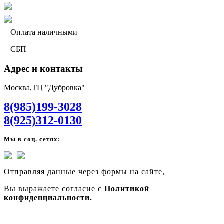
+ Оплата наличными
+ СБП
Адрес и контакты
Москва,ТЦ "Дубровка"
8(985)199-3028
8(925)312-0130
Мы в соц. сетях:
Отправляя данные через формы на сайте,
Вы выражаете согласие с
Политикой
конфиденциальности.