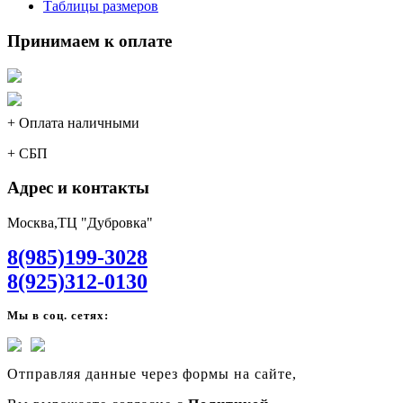
Таблицы размеров
Принимаем к оплате
+ Оплата наличными
+ СБП
Адрес и контакты
Москва,ТЦ "Дубровка"
8(985)199-3028
8(925)312-0130
Мы в соц. сетях:
Отправляя данные через формы на сайте,