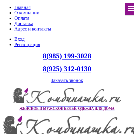
Главная
О компании
Оплата
Доставка
Адрес и контакты
Вход
Регистрация
8(985) 199-3028
8(925) 312-0130
Заказать звонок
--------------------------------------------------------------------
ЖЕНСКОЕ И МУЖСКОЕ БЕЛЬЁ. ОДЕЖДА ДЛЯ ДОМА