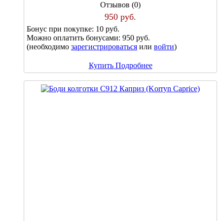
Отзывов (0)
950 руб.
Бонус при покупке:
10 руб.
Можно оплатить бонусами:
950 руб.
(необходимо
зарегистрироваться
или
войти
)
Купить
Подробнее