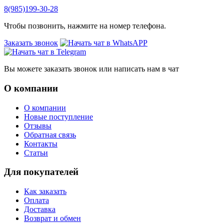
8(985)199-30-28
Чтобы позвонить, нажмите на номер телефона.
Заказать звонок
Вы можете заказать звонок или написать нам в чат
О компании
О компании
Новые поступление
Отзывы
Обратная связь
Контакты
Статьи
Для покупателей
Как заказать
Оплата
Доставка
Возврат и обмен