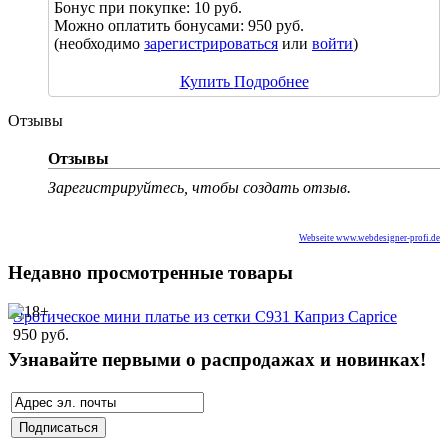
Бонус при покупке:
10 руб.
Можно оплатить бонусами:
950 руб.
(необходимо
зарегистрироваться
или
войти
)
Купить
Подробнее
Отзывы
Отзывы
Зарегистрируйтесь, чтобы создать отзыв.
Webseite www.webdesigner-profi.de
Недавно просмотренные товары
Эротическое мини платье из сетки C931 Каприз Caprice
950 руб.
Узнавайте первыми о распродажах и новинках!