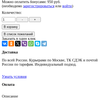
Можно оплатить бонусами:
950 руб.
(необходимо
зарегистрироваться
или
войти
)
Количество:
Заказать в один клик
Доставка
По всей России. Курьерами по Москве, ТК СДЭК и почтой
России по тарифам. Индивидуальный подход.
Узнать условия
Оплата
Описание