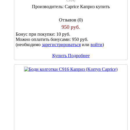
С914
)
Производитель:
Caprice Каприз купить
Отзывов (0)
950 руб.
Бонус при покупке:
10 руб.
Можно оплатить бонусами:
950 руб.
(необходимо
зарегистрироваться
или
войти
)
Купить
Подробнее