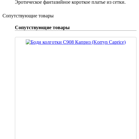
Эротическое фантазийное короткое платье из сетки.
Сопутствующие товары
Сопутствующие товары