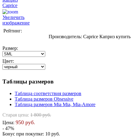
Увеличить
изображение
Рейтинг:
Производитель:
Caprice Каприз купить
Размер:
Цвет:
Таблицы размеров
Таблица соответствия размеров
Таблица размеров Obsessive
Таблица размеров Mia Mia, Mia-Amore
Старая цена:
1 800 руб.
950 руб.
Цена:
- 47%
Бонус при покупке:
10 руб.