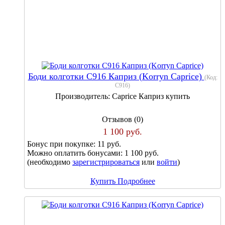
Боди колготки С916 Каприз (Korryn Caprice)
(Код:
С916
)
Производитель:
Caprice Каприз купить
Отзывов (0)
1 100 руб.
Бонус при покупке:
11 руб.
Можно оплатить бонусами:
1 100 руб.
(необходимо
зарегистрироваться
или
войти
)
Купить
Подробнее