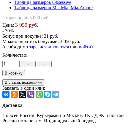
Таблица размеров Obsessive
Таблица размеров Mia Mia, Mia-Amore
Старая цена:
5 000 руб.
3 050 руб.
Цена:
- 39%
Бонус при покупке:
31 руб.
Можно оплатить бонусами:
3 050 руб.
(необходимо
зарегистрироваться
или
войти
)
Количество:
Заказать в один клик
Доставка
По всей России. Курьерами по Москве, ТК СДЭК и почтой
России по тарифам. Индивидуальный подход.