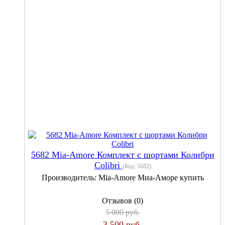
5682 Mia-Amore Комплект с шортами Колибри
Colibri
(Код:
5682
)
Производитель:
Mia-Amore Миа-Аморе купить
Отзывов (0)
5 000 руб.
3 500 руб.