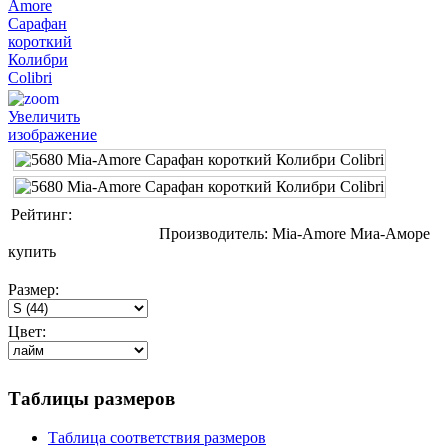
Увеличить
изображение
Рейтинг:
Производитель:
Mia-Amore Миа-Аморе
купить
Размер:
Цвет:
Таблицы размеров
Таблица соответствия размеров