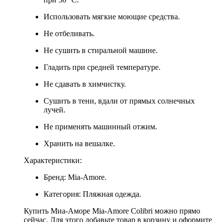
Использовать мягкие моющие средства.
Не отбеливать.
Не сушить в стиральной машине.
Гладить при средней температуре.
Не сдавать в химчистку.
Сушить в тени, вдали от прямых солнечных
лучей.
Не применять машинный отжим.
Хранить на вешалке.
Характеристики:
Бренд: Mia-Amore.
Категория: Пляжная одежда.
Купить Миа-Аморе Mia-Amore Colibri можно прямо
сейчас. Для этого добавьте товар в корзину и оформите