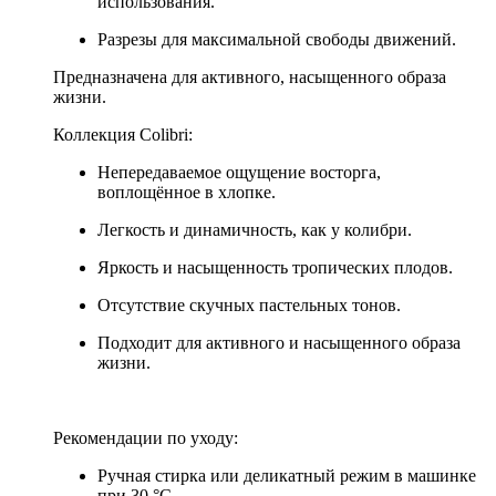
использования.
Разрезы для максимальной свободы движений.
Предназначена для активного, насыщенного образа
жизни.
Коллекция Colibri:
Непередаваемое ощущение восторга,
воплощённое в хлопке.
Легкость и динамичность, как у колибри.
Яркость и насыщенность тропических плодов.
Отсутствие скучных пастельных тонов.
Подходит для активного и насыщенного образа
жизни.
Рекомендации по уходу:
Ручная стирка или деликатный режим в машинке
при 30 °C.