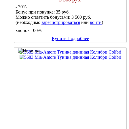
- 30%
Бонус при покупке:
35 руб.
Можно оплатить бонусами:
3 500 руб.
(необходимо
зарегистрироваться
или
войти
)
хлопок 100%
Купить
Подробнее