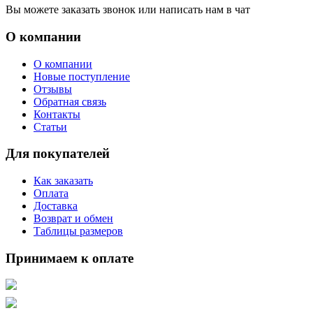
Вы можете заказать звонок или написать нам в чат
О компании
О компании
Новые поступление
Отзывы
Обратная связь
Контакты
Статьи
Для покупателей
Как заказать
Оплата
Доставка
Возврат и обмен
Таблицы размеров
Принимаем к оплате