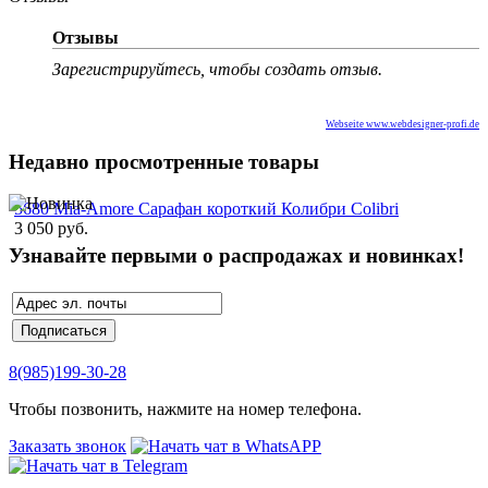
Отзывы
Зарегистрируйтесь, чтобы создать отзыв.
Webseite www.webdesigner-profi.de
Недавно просмотренные товары
5680 Mia-Amore Сарафан короткий Колибри Colibri
3 050 руб.
Узнавайте первыми о распродажах и новинках!
8(985)199-30-28
Чтобы позвонить, нажмите на номер телефона.
Заказать звонок