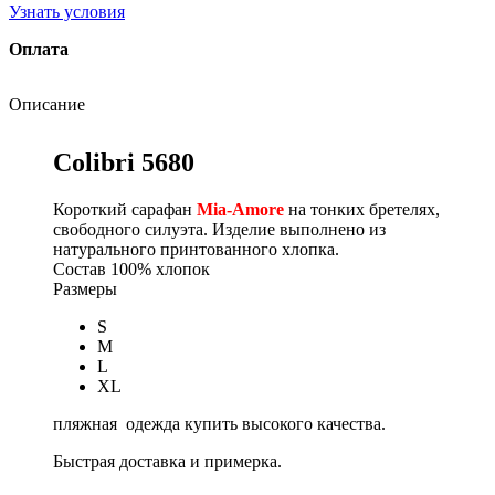
Узнать условия
Оплата
Описание
Colibri 5680
Короткий сарафан
Mia-Amore
на тонких бретелях,
свободного силуэта. Изделие выполнено из
натурального принтованного хлопка.
Состав
100% хлопок
Размеры
S
M
L
XL
пляжная одежда купить высокого качества.
Быстрая доставка и примерка.