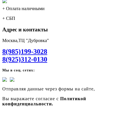
+ Оплата наличными
+ СБП
Адрес и контакты
Москва,ТЦ "Дубровка"
8(985)199-3028
8(925)312-0130
Мы в соц. сетях:
Отправляя данные через формы на сайте,
Вы выражаете согласие с
Политикой
конфиденциальности.