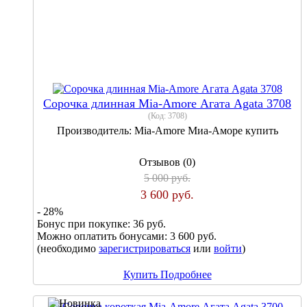
Сорочка длинная Mia-Amore Агата Agata 3708
(Код:
3708
)
Производитель:
Mia-Amore Миа-Аморе купить
Отзывов (0)
5 000 руб.
3 600 руб.
- 28%
Бонус при покупке:
36 руб.
Можно оплатить бонусами:
3 600 руб.
(необходимо
зарегистрироваться
или
войти
)
Купить
Подробнее