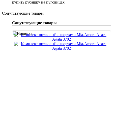
купить рубашку на пуговицах
Сопутствующие товары
Сопутствующие товары