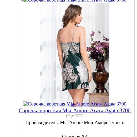
Сорочка короткая Mia-Amore Агата Agata 3700
(Код:
3700
)
Производитель:
Mia-Amore Миа-Аморе купить
Отзывов (0)