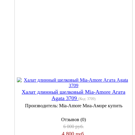
Халат длинный шелковый Mia-Amore Агата
Agata 3709
(Код:
3709
)
Производитель:
Mia-Amore Миа-Аморе купить
Отзывов (0)
6 000 руб.
4 800 руб.