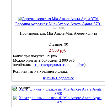
Сорочка короткая Mia-Amore Агата Agata 3701
(Код:
3701
)
Производитель:
Mia-Amore Миа-Аморе купить
Отзывов (0)
2 900 руб.
Бонус при покупке:
29 руб.
Можно оплатить бонусами:
2 900 руб.
(необходимо
зарегистрироваться
или
войти
)
Комплект из натурального шелка
Купить
Подробнее