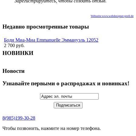
Зарегистрируйтесь, чтобы создать отзыв.
Webseite www.webdesigner-profi.de
Недавно просмотренные товары
Боди Миа-Миа Emmanuelle Эммануэль 12052
2 700 руб.
НОВИНКИ
Новости
Узнавайте первыми о распродажах и новинках!
8(985)199-30-28
Чтобы позвонить, нажмите на номер телефона.