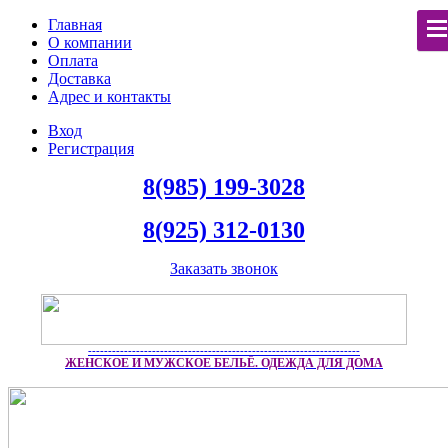
Главная
О компании
Оплата
Доставка
Адрес и контакты
Вход
Регистрация
8(985) 199-3028
8(925) 312-0130
Заказать звонок
--------------------------------------------------------------------
ЖЕНСКОЕ И МУЖСКОЕ БЕЛЬЁ. ОДЕЖДА ДЛЯ ДОМА