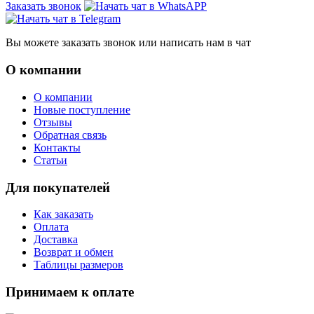
Заказать звонок
Вы можете заказать звонок или написать нам в чат
О компании
О компании
Новые поступление
Отзывы
Обратная связь
Контакты
Статьи
Для покупателей
Как заказать
Оплата
Доставка
Возврат и обмен
Таблицы размеров
Принимаем к оплате