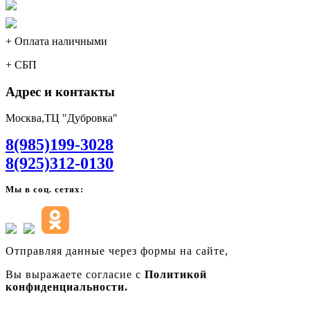
+ Оплата наличными
+ СБП
Адрес и контакты
Москва,ТЦ "Дубровка"
8(985)199-3028
8(925)312-0130
Мы в соц. сетях:
Отправляя данные через формы на сайте,
Вы выражаете согласие с
Политикой
конфиденциальности.