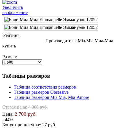
Увеличить
изображение
Рейтинг:
Производитель:
Mia-Mia Миа-Миа
купить
Размер:
Таблицы размеров
Таблица соответствия размеров
Таблица размеров Obsessive
Таблица размеров Mia Mia, Mia-Amore
Старая цена:
4 900 руб.
2 700 руб.
Цена:
- 44%
Бонус при покупке:
27 руб.