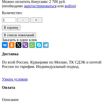
Можно оплатить бонусами:
2 700 руб.
(необходимо
зарегистрироваться
или
войти
)
Количество:
Заказать в один клик
Доставка
По всей России. Курьерами по Москве, ТК СДЭК и почтой
России по тарифам. Индивидуальный подход.
Узнать условия
Оплата
Описание