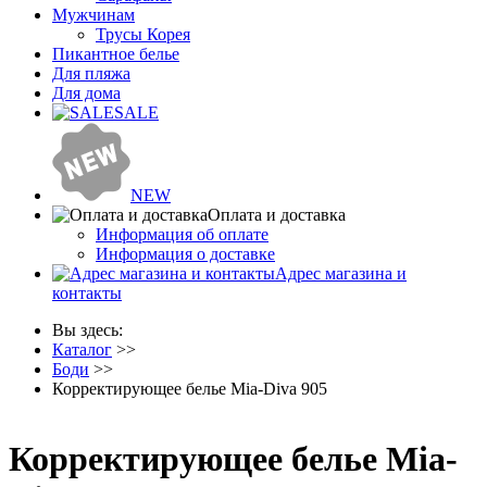
Мужчинам
Трусы Корея
Пикантное белье
Для пляжа
Для дома
SALE
NEW
Оплата и доставка
Информация об оплате
Информация о доставке
Адрес магазина и
контакты
Вы здесь:
Каталог
>>
Боди
>>
Корректирующее белье Mia-Diva 905
Корректирующее белье Mia-