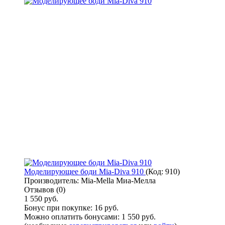
Моделирующее боди Mia-Diva 910
(Код:
910
)
Производитель:
Mia-Mella Миа-Мелла
Отзывов (0)
1 550 руб.
Бонус при покупке:
16 руб.
Можно оплатить бонусами:
1 550 руб.