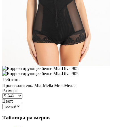
Рейтинг:
Производитель:
Mia-Mella Миа-Мелла
Размер:
Цвет:
Таблицы размеров