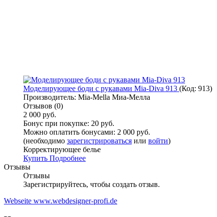
Моделирующее боди с рукавами Mia-Diva 913
(Код:
913
)
Производитель:
Mia-Mella Миа-Мелла
Отзывов (0)
2 000 руб.
Бонус при покупке:
20 руб.
Можно оплатить бонусами:
2 000 руб.
(необходимо
зарегистрироваться
или
войти
)
Корректирующее белье
Купить
Подробнее
Отзывы
Отзывы
Зарегистрируйтесь, чтобы создать отзыв.
Webseite www.webdesigner-profi.de