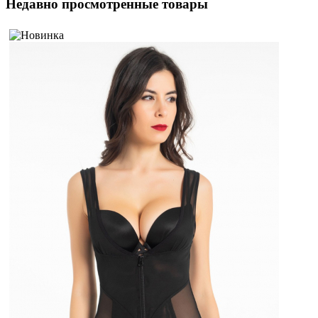
Недавно просмотренные товары