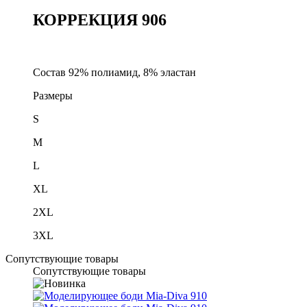
КОРРЕКЦИЯ 906
Состав 92% полиамид, 8% эластан
Размеры
S
M
L
XL
2XL
3XL
Сопутствующие товары
Сопутствующие товары