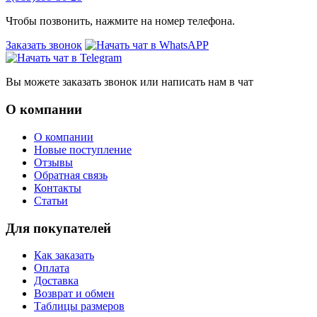
Чтобы позвонить, нажмите на номер телефона.
Заказать звонок
Вы можете заказать звонок или написать нам в чат
О компании
О компании
Новые поступление
Отзывы
Обратная связь
Контакты
Статьи
Для покупателей
Как заказать
Оплата
Доставка
Возврат и обмен
Таблицы размеров