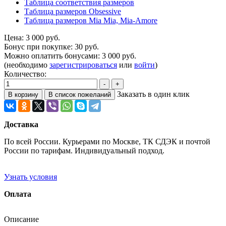
Таблица соответствия размеров
Таблица размеров Obsessive
Таблица размеров Mia Mia, Mia-Amore
Цена:
3 000 руб.
Бонус при покупке:
30 руб.
Можно оплатить бонусами:
3 000 руб.
(необходимо
зарегистрироваться
или
войти
)
Количество:
Заказать в один клик
Доставка
По всей России. Курьерами по Москве, ТК СДЭК и почтой
России по тарифам. Индивидуальный подход.
Узнать условия
Оплата
Описание