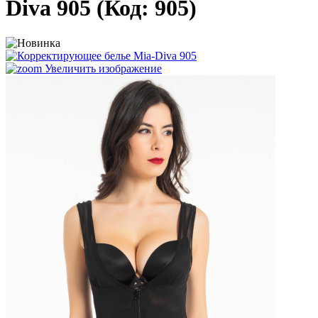
Diva 905
(Код:
905
)
Увеличить изображение