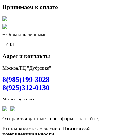
Принимаем к оплате
+ Оплата наличными
+ СБП
Адрес и контакты
Москва,ТЦ "Дубровка"
8(985)199-3028
8(925)312-0130
Мы в соц. сетях:
Отправляя данные через формы на сайте,
Вы выражаете согласие с
Политикой
конфиденциальности.