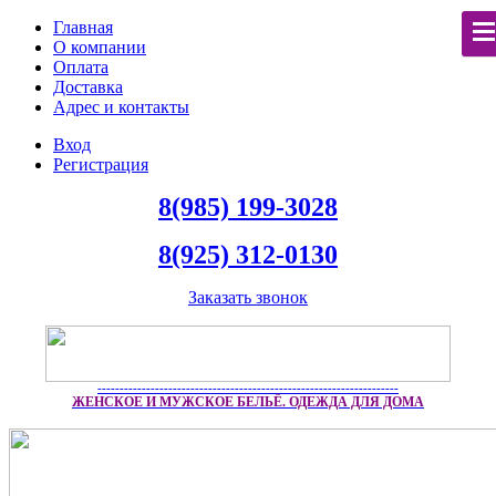
Главная
О компании
Оплата
Доставка
Адрес и контакты
Вход
Регистрация
8(985) 199-3028
8(925) 312-0130
Заказать звонок
--------------------------------------------------------------------
ЖЕНСКОЕ И МУЖСКОЕ БЕЛЬЁ. ОДЕЖДА ДЛЯ ДОМА