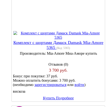
Комплект с шортами Дамаск Damask Mia-Amore
5365
(Код:
5365
)
Производитель:
Mia-Amore Миа-Аморе купить
Отзывов (0)
3 700 руб.
Бонус при покупке:
37 руб.
Можно оплатить бонусами:
3 700 руб.
(необходимо
зарегистрироваться
или
войти
)
вискоза
Купить
Подробнее