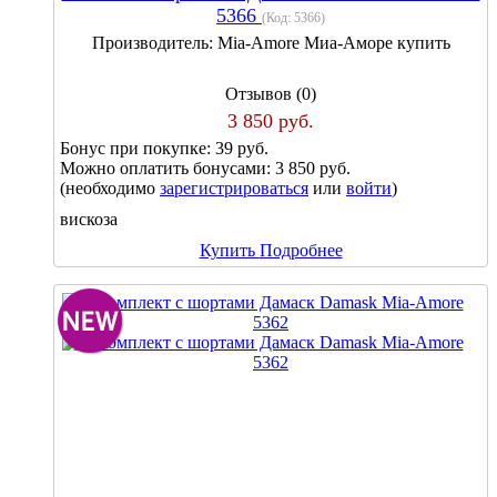
5366
(Код:
5366
)
Производитель:
Mia-Amore Миа-Аморе купить
Отзывов (0)
3 850 руб.
Бонус при покупке:
39 руб.
Можно оплатить бонусами:
3 850 руб.
(необходимо
зарегистрироваться
или
войти
)
вискоза
Купить
Подробнее