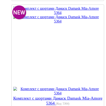
Комплект с шортами Дамаск Damask Mia-Amore
5364
(Код:
5364
)