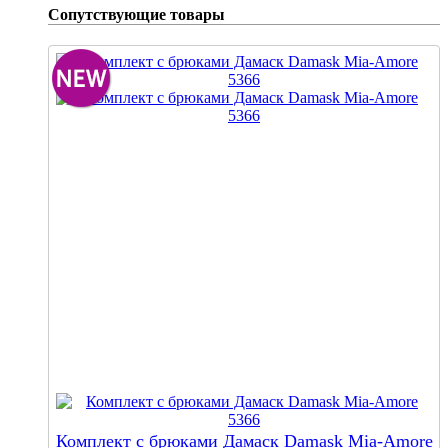
Сопутствующие товары
Комплект с брюками Дамаск Damask Mia-Amore