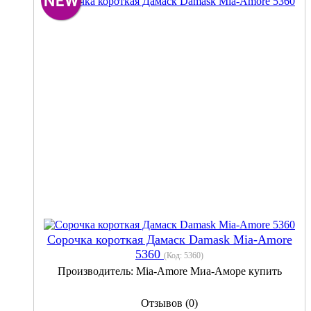
Сорочка короткая Дамаск Damask Mia-Amore
5360
(Код:
5360
)
Производитель:
Mia-Amore Миа-Аморе купить
Отзывов (0)