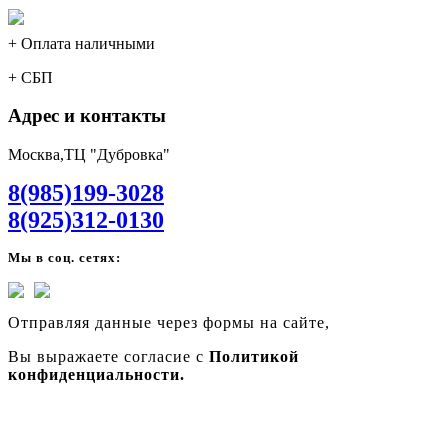
+ Оплата наличными
+ СБП
Адрес и контакты
Москва,ТЦ "Дубровка"
8(985)199-3028
8(925)312-0130
Мы в соц. сетях:
Отправляя данные через формы на сайте,
Вы выражаете согласие с
Политикой
конфиденциальности.