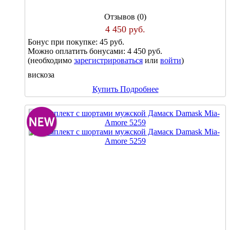
Отзывов (0)
4 450 руб.
Бонус при покупке:
45 руб.
Можно оплатить бонусами:
4 450 руб.
(необходимо
зарегистрироваться
или
войти
)
вискоза
Купить
Подробнее