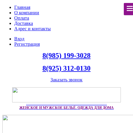
Главная
О компании
Оплата
Доставка
Адрес и контакты
Вход
Регистрация
8(985) 199-3028
8(925) 312-0130
Заказать звонок
--------------------------------------------------------------------
ЖЕНСКОЕ И МУЖСКОЕ БЕЛЬЁ. ОДЕЖДА ДЛЯ ДОМА