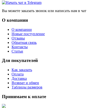
Вы можете заказать звонок или написать нам в чат
О компании
О компании
Новые поступление
Отзывы
Обратная связь
Контакты
Статьи
Для покупателей
Как заказать
Оплата
Доставка
Возврат и обмен
Таблицы размеров
Принимаем к оплате