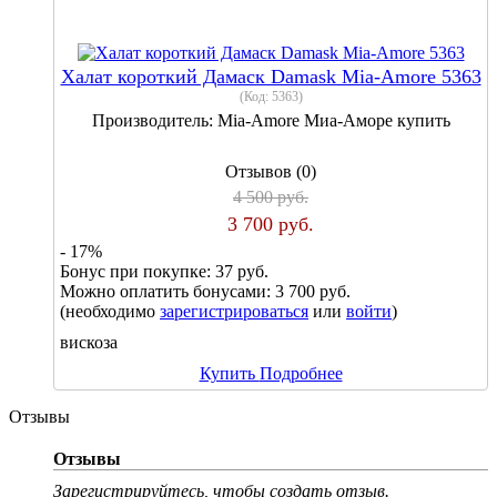
Халат короткий Дамаск Damask Mia-Amore 5363
(Код:
5363
)
Производитель:
Mia-Amore Миа-Аморе купить
Отзывов (0)
4 500 руб.
3 700 руб.
- 17%
Бонус при покупке:
37 руб.
Можно оплатить бонусами:
3 700 руб.
(необходимо
зарегистрироваться
или
войти
)
вискоза
Купить
Подробнее
Отзывы
Отзывы
Зарегистрируйтесь, чтобы создать отзыв.