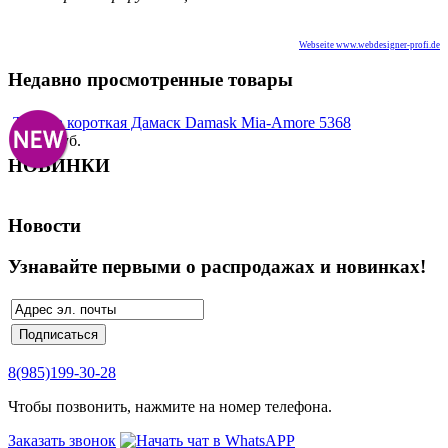
Webseite www.webdesigner-profi.de
Недавно просмотренные товары
Туника короткая Дамаск Damask Mia-Amore 5368
2 950 руб.
НОВИНКИ
Новости
Узнавайте первыми о распродажах и новинках!
8(985)199-30-28
Чтобы позвонить, нажмите на номер телефона.
Заказать звонок