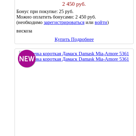
2 450 руб.
Бонус при покупке:
25 руб.
Можно оплатить бонусами:
2 450 руб.
(необходимо
зарегистрироваться
или
войти
)
вискоза
Купить
Подробнее