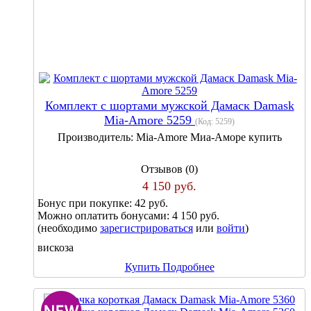
Комплект с шортами мужской Дамаск Damask
Mia-Amore 5259
(Код:
5259
)
Производитель:
Mia-Amore Миа-Аморе купить
Отзывов (0)
4 150 руб.
Бонус при покупке:
42 руб.
Можно оплатить бонусами:
4 150 руб.
(необходимо
зарегистрироваться
или
войти
)
вискоза
Купить
Подробнее