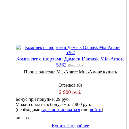
Комплект с шортами Дамаск Damask Mia-Amore
5362
(Код:
5362
)
Производитель:
Mia-Amore Миа-Аморе купить
Отзывов (0)
2 900 руб.
Бонус при покупке:
29 руб.
Можно оплатить бонусами:
2 900 руб.
(необходимо
зарегистрироваться
или
войти
)
вискоза
Купить
Подробнее