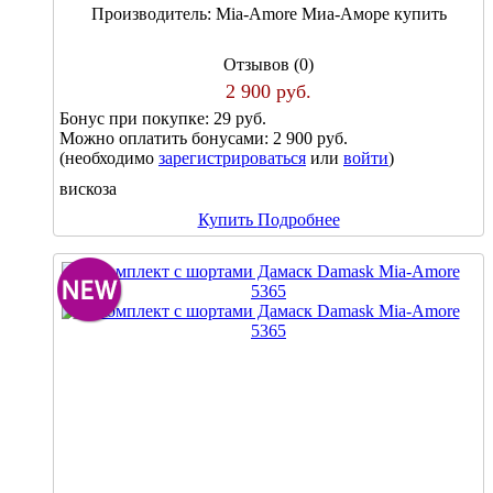
Производитель:
Mia-Amore Миа-Аморе купить
Отзывов (0)
2 900 руб.
Бонус при покупке:
29 руб.
Можно оплатить бонусами:
2 900 руб.
(необходимо
зарегистрироваться
или
войти
)
вискоза
Купить
Подробнее