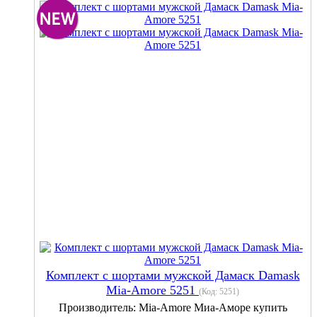
Комплект с шортами мужской Дамаск Damask
Mia-Amore 5251
(Код:
5251
)
Производитель:
Mia-Amore Миа-Аморе купить