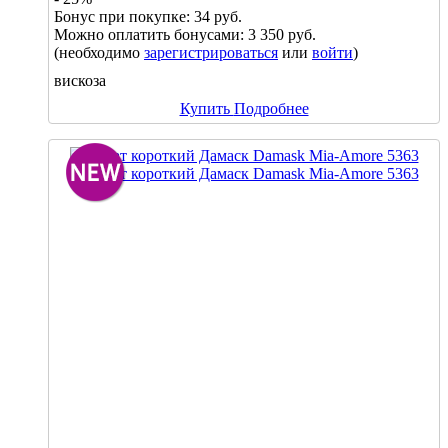
Бонус при покупке:
34 руб.
Можно оплатить бонусами:
3 350 руб.
(необходимо
зарегистрироваться
или
войти
)
вискоза
Купить
Подробнее