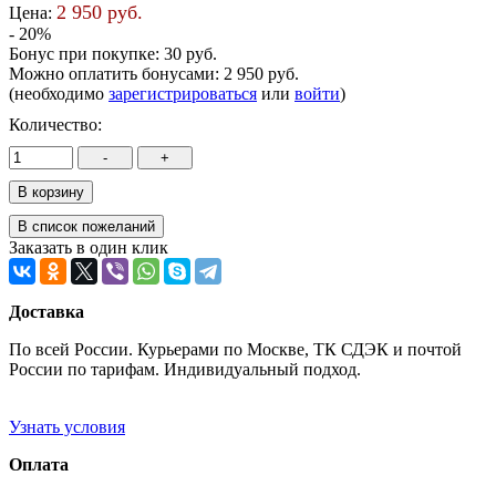
2 950 руб.
Цена:
- 20%
Бонус при покупке:
30 руб.
Можно оплатить бонусами:
2 950 руб.
(необходимо
зарегистрироваться
или
войти
)
Количество:
Заказать в один клик
Доставка
По всей России. Курьерами по Москве, ТК СДЭК и почтой
России по тарифам. Индивидуальный подход.
Узнать условия
Оплата