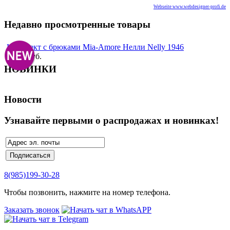
Webseite www.webdesigner-profi.de
Недавно просмотренные товары
Комплект с брюками Mia-Amore Нелли Nelly 1946
3 700 руб.
НОВИНКИ
Новости
Узнавайте первыми о распродажах и новинках!
8(985)199-30-28
Чтобы позвонить, нажмите на номер телефона.
Заказать звонок