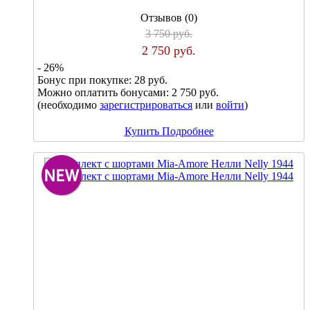
Отзывов (0)
3 750 руб.
2 750 руб.
- 26%
Бонус при покупке:
28 руб.
Можно оплатить бонусами:
2 750 руб.
(необходимо
зарегистрироваться
или
войти
)
Купить
Подробнее