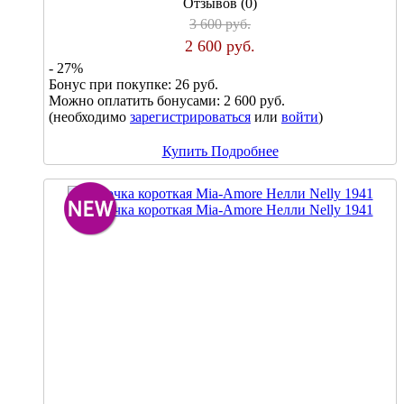
Отзывов (0)
3 600 руб.
2 600 руб.
- 27%
Бонус при покупке:
26 руб.
Можно оплатить бонусами:
2 600 руб.
(необходимо
зарегистрироваться
или
войти
)
Купить
Подробнее