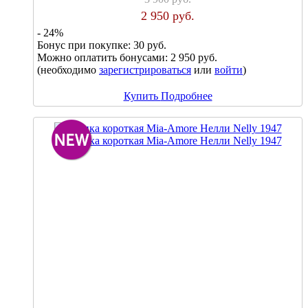
2 950 руб.
- 24%
Бонус при покупке:
30 руб.
Можно оплатить бонусами:
2 950 руб.
(необходимо
зарегистрироваться
или
войти
)
Купить
Подробнее