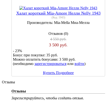
Халат короткий Mia-Amore Нелли Nelly 1943
(Код:
1943
)
Производитель:
Mia-Mella Миа-Мелла
Отзывов (0)
4 550 руб.
3 500 руб.
- 23%
Бонус при покупке:
35 руб.
Можно оплатить бонусами:
3 500 руб.
(необходимо
зарегистрироваться
или
войти
)
Купить
Подробнее
Отзывы
Отзывы
Зарегистрируйтесь, чтобы создать отзыв.