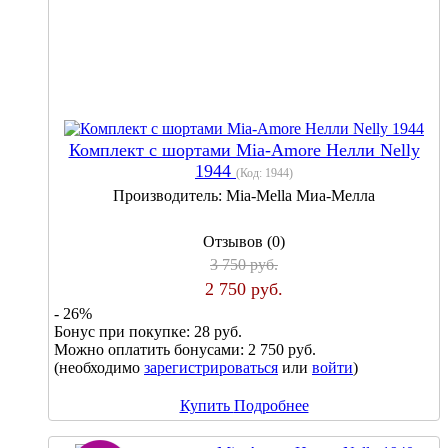
Комплект с шортами Mia-Amore Нелли Nelly
1944
(Код:
1944
)
Производитель:
Mia-Mella Миа-Мелла
Отзывов (0)
3 750 руб.
2 750 руб.
- 26%
Бонус при покупке:
28 руб.
Можно оплатить бонусами:
2 750 руб.
(необходимо
зарегистрироваться
или
войти
)
Купить
Подробнее