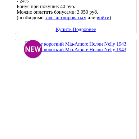
- 24%
Бонус при покупке:
40 руб.
Можно оплатить бонусами:
3 950 руб.
(необходимо
зарегистрироваться
или
войти
)
Купить
Подробнее