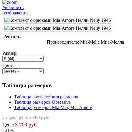
Увеличить
изображение
Рейтинг:
Производитель:
Mia-Mella Миа-Мелла
Размер:
Цвет:
Таблицы размеров
Таблица соответствия размеров
Таблица размеров Obsessive
Таблица размеров Mia Mia, Mia-Amore
Старая цена:
4 700 руб.
3 700 руб.
Цена:
- 21%