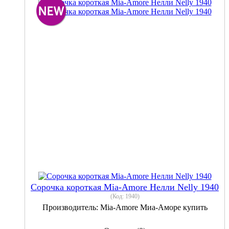
Сорочка короткая Mia-Amore Нелли Nelly 1940
(Код:
1940
)
Производитель:
Mia-Amore Миа-Аморе купить