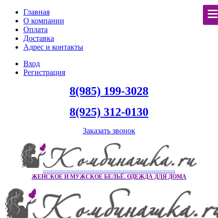
Главная
О компании
Оплата
Доставка
Адрес и контакты
Вход
Регистрация
8(985) 199-3028
8(925) 312-0130
Заказать звонок
--------------------------------------------------------------------
ЖЕНСКОЕ И МУЖСКОЕ БЕЛЬЁ. ОДЕЖДА ДЛЯ ДОМА