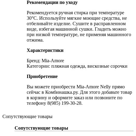
Рекомендации по уходу
Рекомендуется ручная стирка при температуре
30°C. Используйте мягкие моющие средства, не
отбеливайте изделие. Сушите в расправленном
виде, избегая машинной сушки. Гладить можно
при низкой температуре, не применяя машинного
отжима.
Характеристики
Бренд: Mia-Amore
Категории: пляжная одежда, вискозные сорочки
Приобретение
Вы можете приобрести Mia-Amore Nelly прямо
сейчас в Комбинашка.ру. Для этого добавьте товар
в корзину и оформите заказ или позвоните по
телефону 8(985) 199-30-28.
Сопутствующие товары
Сопутствующие товары