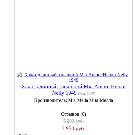
Халат длинный запашной Mia-Amore Нелли
Nelly 1949
(Код:
1949
)
Производитель:
Mia-Mella Миа-Мелла
Отзывов (0)
5 200 руб.
3 950 руб.