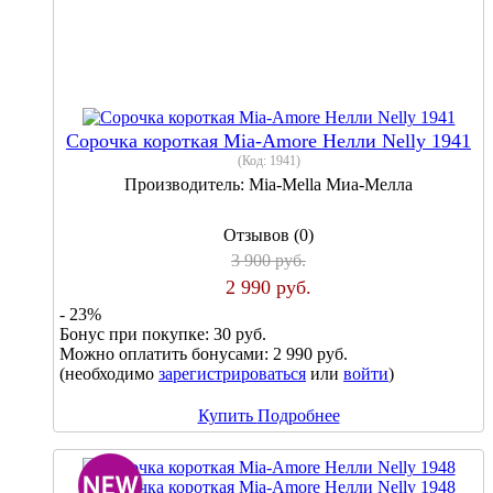
Сорочка короткая Mia-Amore Нелли Nelly 1941
(Код:
1941
)
Производитель:
Mia-Mella Миа-Мелла
Отзывов (0)
3 900 руб.
2 990 руб.
- 23%
Бонус при покупке:
30 руб.
Можно оплатить бонусами:
2 990 руб.
(необходимо
зарегистрироваться
или
войти
)
Купить
Подробнее