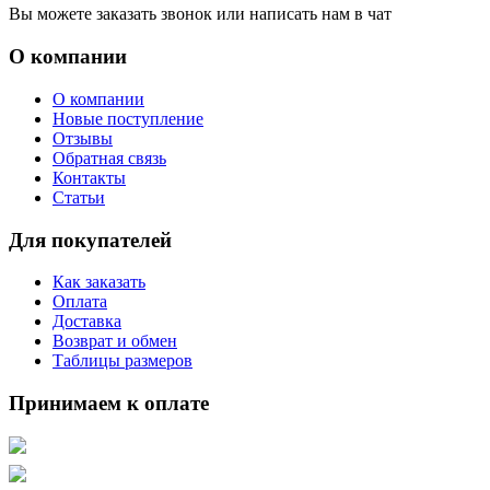
Вы можете заказать звонок или написать нам в чат
О компании
О компании
Новые поступление
Отзывы
Обратная связь
Контакты
Статьи
Для покупателей
Как заказать
Оплата
Доставка
Возврат и обмен
Таблицы размеров
Принимаем к оплате