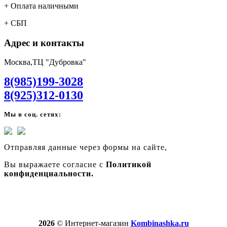
+ Оплата наличными
+ СБП
Адрес и контакты
Москва,ТЦ "Дубровка"
8(985)199-3028
8(925)312-0130
Мы в соц. сетях:
Отправляя данные через формы на сайте,
Вы выражаете согласие с
Политикой
конфиденциальности.
2026
© Интернет-магазин
Kombinashka.ru