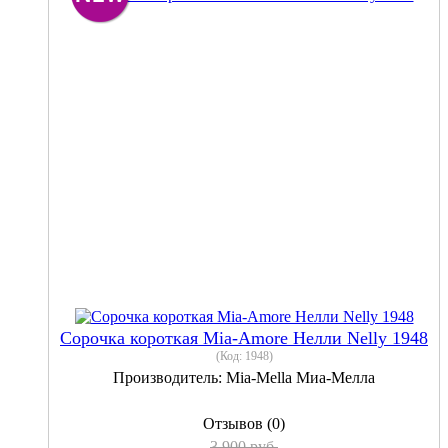
Сорочка короткая Mia-Amore Нелли Nelly 1948
(Код:
1948
)
Производитель:
Mia-Mella Миа-Мелла
Отзывов (0)
3 900 руб.