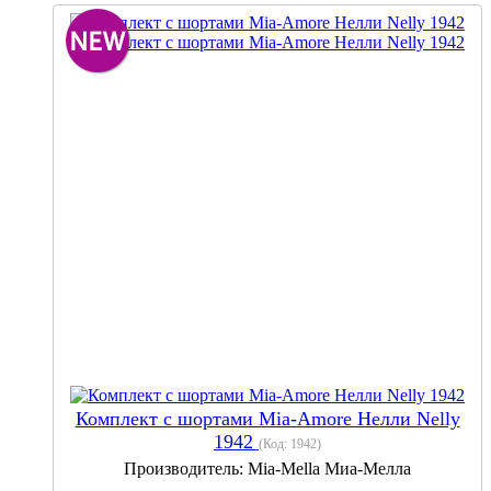
Комплект с шортами Mia-Amore Нелли Nelly
1942
(Код:
1942
)
Производитель:
Mia-Mella Миа-Мелла