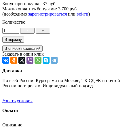
Бонус при покупке:
37 руб.
Можно оплатить бонусами:
3 700 руб.
(необходимо
зарегистрироваться
или
войти
)
Количество:
Заказать в один клик
Доставка
По всей России. Курьерами по Москве, ТК СДЭК и почтой
России по тарифам. Индивидуальный подход.
Узнать условия
Оплата
Описание