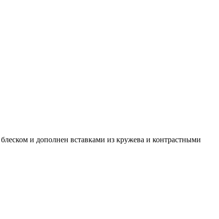
блеском и дополнен вставками из кружева и контрастными