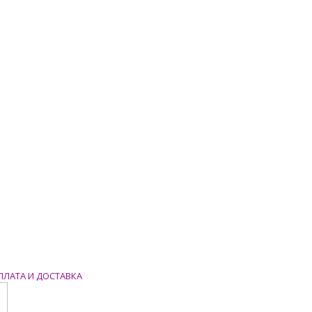
ПЛАТА И ДОСТАВКА