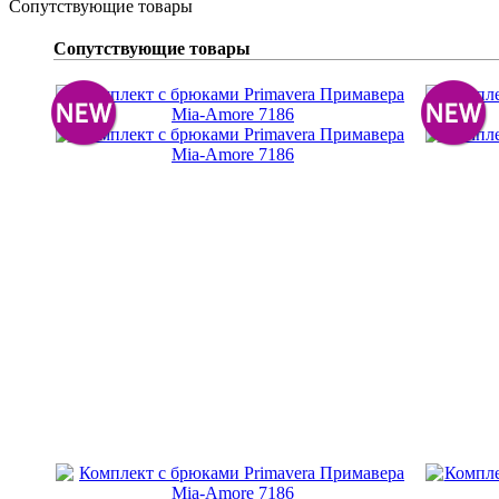
Сопутствующие товары
Сопутствующие товары