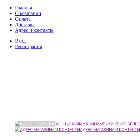
Главная
О компании
Оплата
Доставка
Адрес и контакты
Вход
Регистрация
КАТАЛОГ
ЖЕНЩИНАМ
МУЖЧИНАМ
ПИКАНТНОЕ БЕЛЬЕ
АДРЕС МАГАЗИНА И КОНТАКТЫ