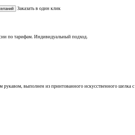
Заказать в один клик
сии по тарифам. Индивидуальный подход.
 рукавом, выполнен из принтованного искусственного шелка с 