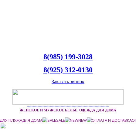
8(985) 199-3028
8(925) 312-0130
Заказать звонок
--------------------------------------------------------------------
ЖЕНСКОЕ И МУЖСКОЕ БЕЛЬЁ. ОДЕЖДА ДЛЯ ДОМА
ДЛЯ ПЛЯЖА
ДЛЯ ДОМА
SALE
NEW
О