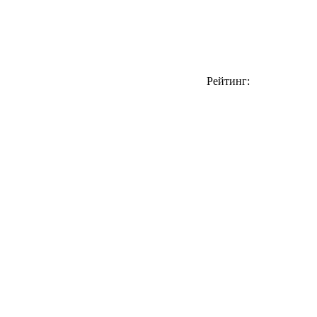
Рейтинг: