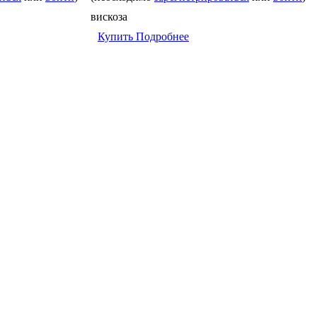
вискоза
Купить
Подробнее