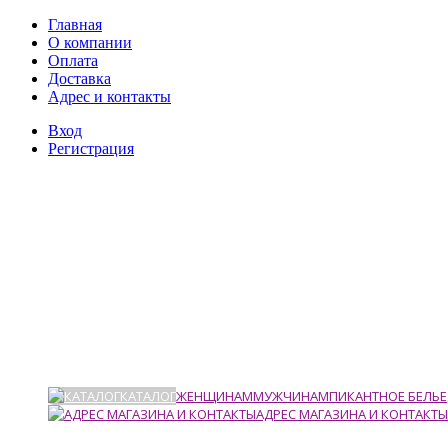
Главная
О компании
Оплата
Доставка
Адрес и контакты
Вход
Регистрация
КАТАЛОГ
ЖЕНЩИНАМ
МУЖЧИНАМ
ПИКАНТНОЕ БЕЛЬЕ
АДРЕС МАГАЗИНА И КОНТАКТЫ