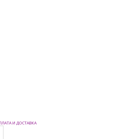
ПЛАТА И ДОСТАВКА