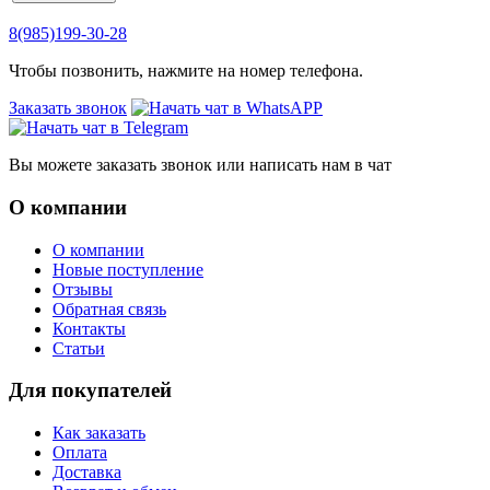
8(985)199-30-28
Чтобы позвонить, нажмите на номер телефона.
Заказать звонок
Вы можете заказать звонок или написать нам в чат
О компании
О компании
Новые поступление
Отзывы
Обратная связь
Контакты
Статьи
Для покупателей
Как заказать
Оплата
Доставка