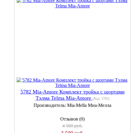
5782 Mia-Amore Комплект тройка с шортами
Тэлма Telma Mia-Amore
(Код:
5782
)
Производитель:
Mia-Mella Миа-Мелла
Отзывов (0)
4 500 руб.
3 500 руб.