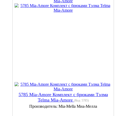
5785 Mia-Amore Комплект с брюками Тэлма
Telma Mia-Amore
(Код:
5785
)
Производитель:
Mia-Mella Миа-Мелла