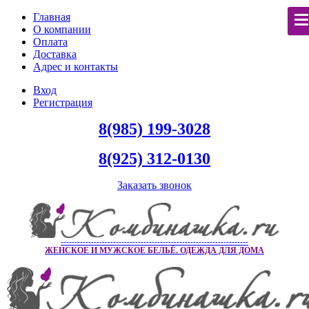
Главная
О компании
Оплата
Доставка
Адрес и контакты
Вход
Регистрация
8(985) 199-3028
8(925) 312-0130
Заказать звонок
--------------------------------------------------------------------
ЖЕНСКОЕ И МУЖСКОЕ БЕЛЬЁ. ОДЕЖДА ДЛЯ ДОМА