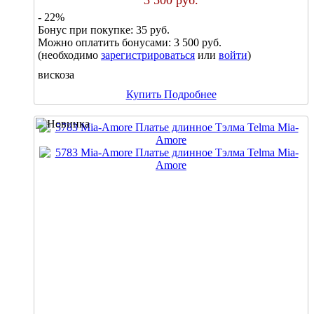
- 22%
Бонус при покупке:
35 руб.
Можно оплатить бонусами:
3 500 руб.
(необходимо
зарегистрироваться
или
войти
)
вискоза
Купить
Подробнее