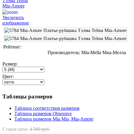
Увеличить
изображение
Рейтинг:
Производитель:
Mia-Mella Миа-Мелла
Размер:
Цвет:
Таблицы размеров
Таблица соответствия размеров
Таблица размеров Obsessive
Таблица размеров Mia Mia, Mia-Amore
Старая цена:
4 500 руб.