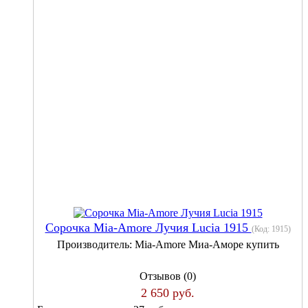
Сорочка Mia-Amore Лучия Lucia 1915
(Код:
1915
)
Производитель:
Mia-Amore Миа-Аморе купить
Отзывов (0)
2 650 руб.