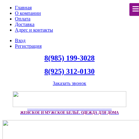
Главная
О компании
Оплата
Доставка
Адрес и контакты
Вход
Регистрация
8(985) 199-3028
8(925) 312-0130
Заказать звонок
--------------------------------------------------------------------
ЖЕНСКОЕ И МУЖСКОЕ БЕЛЬЁ. ОДЕЖДА ДЛЯ ДОМА