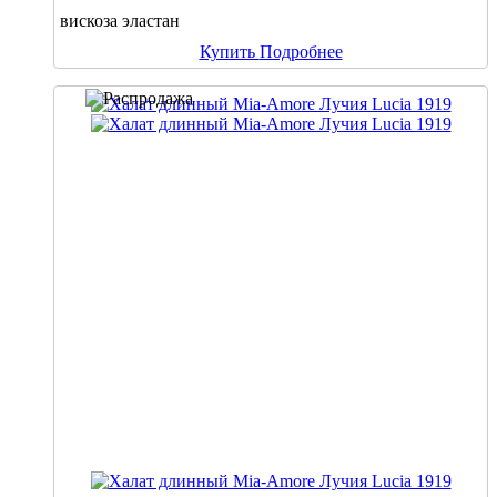
вискоза эластан
Купить
Подробнее