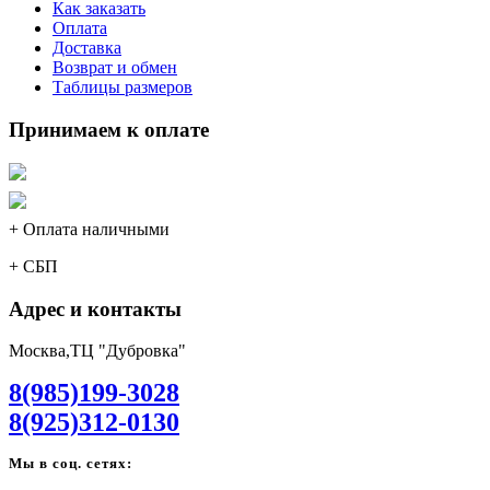
Как заказать
Оплата
Доставка
Возврат и обмен
Таблицы размеров
Принимаем к оплате
+ Оплата наличными
+ СБП
Адрес и контакты
Москва,ТЦ "Дубровка"
8(985)199-3028
8(925)312-0130
Мы в соц. сетях: