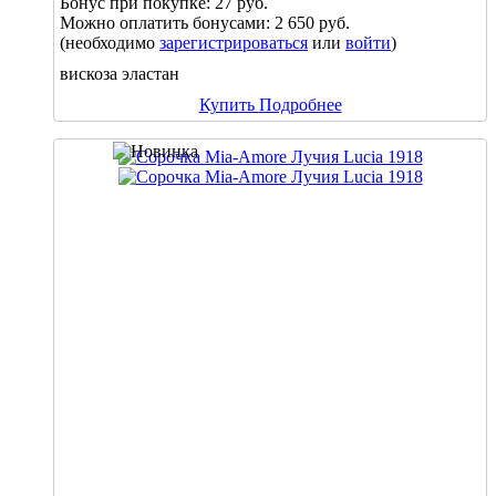
Бонус при покупке:
27 руб.
Можно оплатить бонусами:
2 650 руб.
(необходимо
зарегистрироваться
или
войти
)
вискоза эластан
Купить
Подробнее