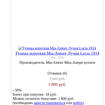
Туника короткая Mia-Amore Лучия Lucia 1914
(Код:
1914
)
Производитель:
Mia-Amore Миа-Аморе купить
Отзывов (0)
3 600 руб.
1 800 руб.
- 50%
Бонус при покупке:
18 руб.
Можно оплатить бонусами:
1 800 руб.
(необходимо
зарегистрироваться
или
войти
)