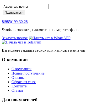
8(985)199-30-28
Чтобы позвонить, нажмите на номер телефона.
Заказать звонок
Вы можете заказать звонок или написать нам в чат
О компании
О компании
Новые поступление
Отзывы
Обратная связь
Контакты
Статьи
Для покупателей