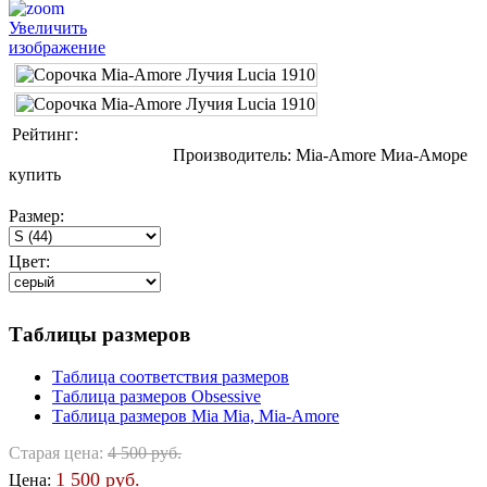
Увеличить
изображение
Рейтинг:
Производитель:
Mia-Amore Миа-Аморе
купить
Размер:
Цвет:
Таблицы размеров
Таблица соответствия размеров
Таблица размеров Obsessive
Таблица размеров Mia Mia, Mia-Amore
Старая цена:
4 500 руб.
1 500 руб.
Цена: