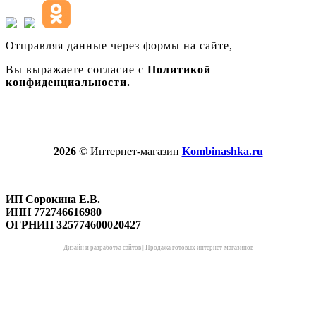
Отправляя данные через формы на сайте,
Вы выражаете согласие с
Политикой
конфиденциальности.
2026
© Интернет-магазин
Kombinashka.ru
ИП Сорокина Е.В.
ИНН 772746616980
ОГРНИП 325774600020427
Дизайн и разработка сайтов
|
Продажа готовых интернет-магазинов