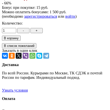
- 66%
Бонус при покупке:
15 руб.
Можно оплатить бонусами:
1 500 руб.
(необходимо
зарегистрироваться
или
войти
)
Количество:
Заказать в один клик
Доставка
По всей России. Курьерами по Москве, ТК СДЭК и почтой
России по тарифам. Индивидуальный подход.
Узнать условия
Оплата