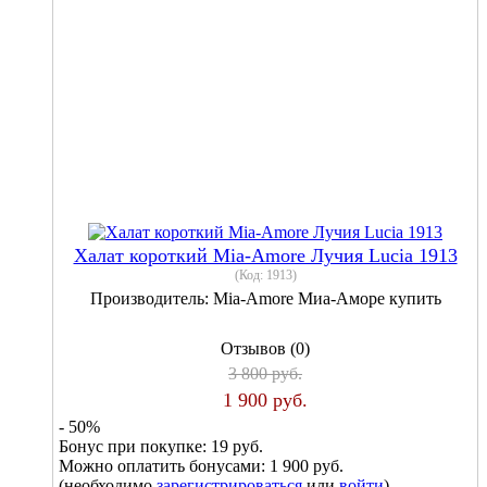
Халат короткий Mia-Amore Лучия Lucia 1913
(Код:
1913
)
Производитель:
Mia-Amore Миа-Аморе купить
Отзывов (0)
3 800 руб.
1 900 руб.
- 50%
Бонус при покупке:
19 руб.
Можно оплатить бонусами:
1 900 руб.
(необходимо
зарегистрироваться
или
войти
)