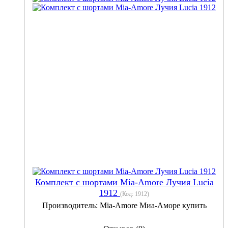
Комплект с шортами Mia-Amore Лучия Lucia
1912
(Код:
1912
)
Производитель:
Mia-Amore Миа-Аморе купить