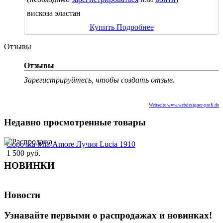
вискоза эластан
Купить
Подробнее
Отзывы
Отзывы
Зарегистрируйтесь, чтобы создать отзыв.
Webseite www.webdesigner-profi.de
Недавно просмотренные товары
Сорочка Mia-Amore Лучия Lucia 1910
1 500 руб.
НОВИНКИ
Новости
Узнавайте первыми о распродажах и новинках!